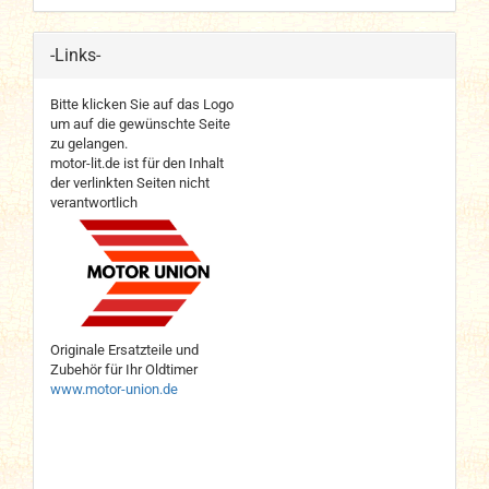
-Links-
Bitte klicken Sie auf das Logo
um auf die gewünschte Seite
zu gelangen.
motor-lit.de ist für den Inhalt
der verlinkten Seiten nicht
verantwortlich
Originale Ersatzteile und
Zubehör für Ihr Oldtimer
www.motor-union.de