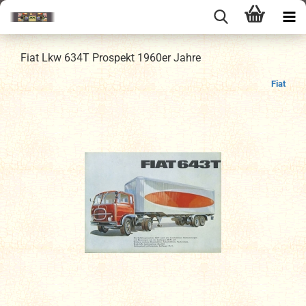
Fiat Lkw 634T Prospekt 1960er Jahre
Fiat