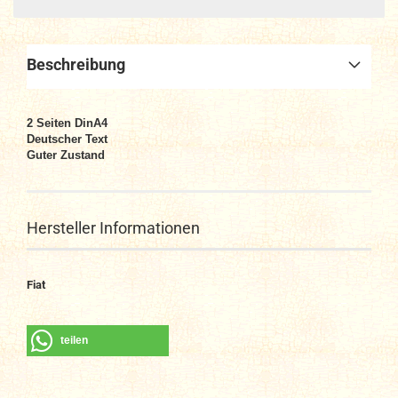
Beschreibung
2
Seiten DinA4
Deutscher Text
Guter Zustand
Hersteller Informationen
Fiat
teilen