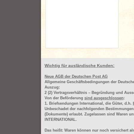
Wichtig für ausländische Kunden:
Neue AGB der Deutschen Post AG
Allgemeine Geschäftsbedingungen der Deutsc
Auszug:
2
(2)
Vertragsverhältnis – Begründung und Auss
Von der Beförderung
sind ausgeschlossen
:
1. Briefsendungen International, die Güter, d.h.
Unbeschadet der nachfolgenden Bestimmungen (Aus
(Dokumente) erlaubt. Zugelassen sind Waren 
INTERNATIONAL.
Das heißt: Waren können nur noch versichert als