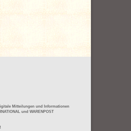
gitale Mitteilungen und Informationen
NTERNATIONAL und WARENPOST
!