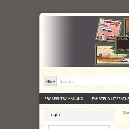
Alle
PROSPEKTSAMMLUNG
FAHRZEUG LITERATU
Star
Login