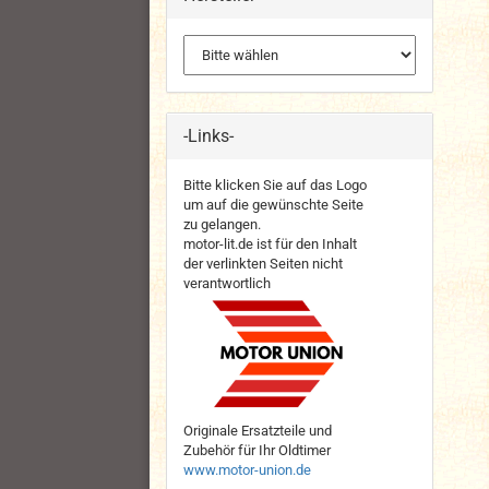
-Links-
Bitte klicken Sie auf das Logo
um auf die gewünschte Seite
zu gelangen.
motor-lit.de ist für den Inhalt
der verlinkten Seiten nicht
verantwortlich
Originale Ersatzteile und
Zubehör für Ihr Oldtimer
www.motor-union.de