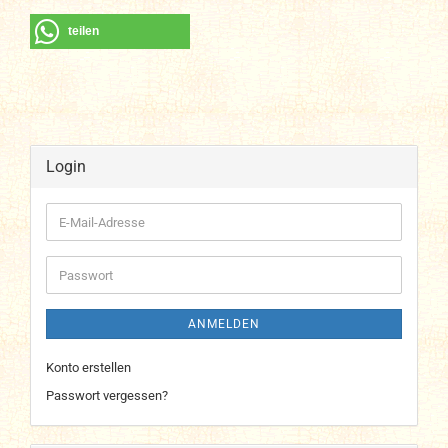
teilen
Login
E-
Mail-
Adresse
Passwort
ANMELDEN
Konto erstellen
Passwort vergessen?