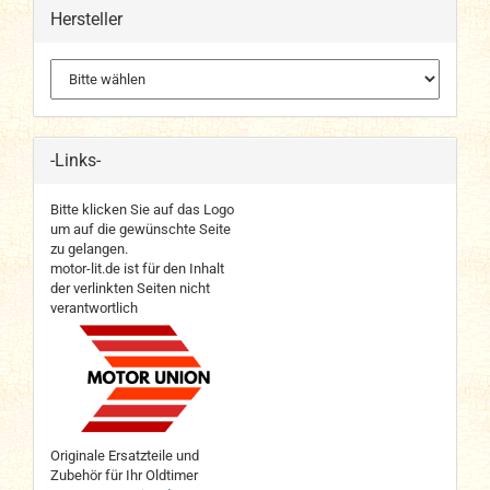
Hersteller
-Links-
Bitte klicken Sie auf das Logo
um auf die gewünschte Seite
zu gelangen.
motor-lit.de ist für den Inhalt
der verlinkten Seiten nicht
verantwortlich
Originale Ersatzteile und
Zubehör für Ihr Oldtimer