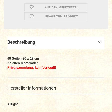
AUF DEN MERKZETTEL
FRAGE ZUM PRODUKT
Beschreibung
48 Seiten 20 x 12 cm
2 Seiten Motorräder
Privatsammlung, kein Verkauf!!
Hersteller Informationen
Allright