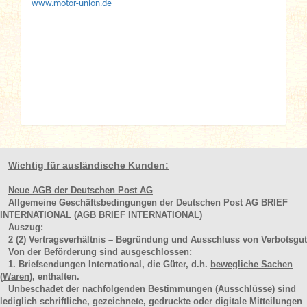
www.motor-union.de
Wichtig für ausländische Kunden:
Neue AGB der Deutschen Post AG
Allgemeine Geschäftsbedingungen der Deutschen Post AG BRIEF
INTERNATIONAL (AGB BRIEF INTERNATIONAL)
Auszug:
2
(2)
Vertragsverhältnis – Begründung und Ausschluss von Verbotsgut
Von der Beförderung
sind ausgeschlossen
:
1. Briefsendungen International, die Güter, d.h.
bewegliche Sachen
(Waren
), enthalten.
Unbeschadet der nachfolgenden Bestimmungen (Ausschlüsse) sind
lediglich schriftliche, gezeichnete, gedruckte oder digitale Mitteilungen