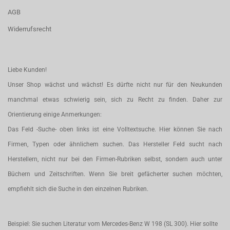
AGB
Widerrufsrecht
Liebe Kunden!
Unser Shop wächst und wächst! Es dürfte nicht nur für den Neukunden
manchmal etwas schwierig sein, sich zu Recht zu finden. Daher zur
Orientierung einige Anmerkungen:
Das Feld -Suche- oben links ist eine Volltextsuche. Hier können Sie nach
Firmen, Typen oder ähnlichem suchen. Das Hersteller Feld sucht nach
Herstellern, nicht nur bei den Firmen-Rubriken selbst, sondern auch unter
Büchern und Zeitschriften. Wenn Sie breit gefächerter suchen möchten,
empfiehlt sich die Suche in den einzelnen Rubriken.
Beispiel: Sie suchen Literatur vom Mercedes-Benz W 198 (SL 300). Hier sollte