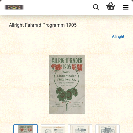
Allright Fahrrad Programm 1905
Allright