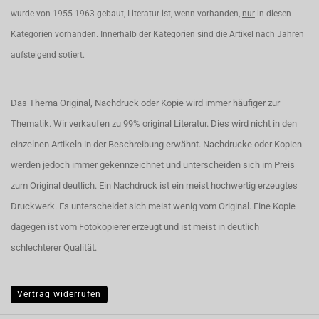
wurde von 1955-1963 gebaut, Literatur ist, wenn vorhanden,
nur
in diesen
Kategorien vorhanden. Innerhalb der Kategorien sind die Artikel nach Jahren
aufsteigend sotiert.
Das Thema Original, Nachdruck oder Kopie wird immer häufiger zur
Thematik. Wir verkaufen zu 99% original Literatur. Dies wird nicht in den
einzelnen Artikeln in der Beschreibung erwähnt. Nachdrucke oder Kopien
werden jedoch
immer
gekennzeichnet und unterscheiden sich im Preis
zum Original deutlich. Ein Nachdruck ist ein meist hochwertig erzeugtes
Druckwerk. Es unterscheidet sich meist wenig vom Original. Eine Kopie
dagegen ist vom Fotokopierer erzeugt und ist meist in deutlich
schlechterer Qualität.
Vertrag widerrufen