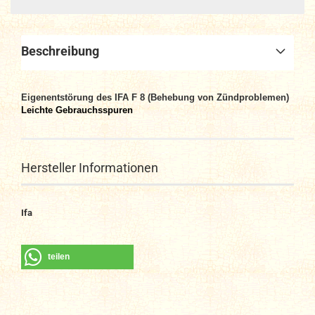
Beschreibung
Eigenentstörung des IFA F 8 (Behebung von Zündproblemen)
Leichte Gebrauchsspuren
Hersteller Informationen
Ifa
teilen