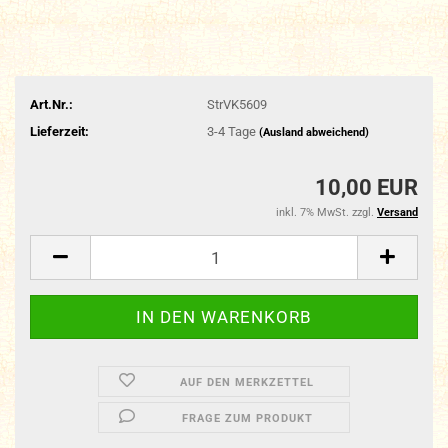
Art.Nr.:
StrVK5609
Lieferzeit:
3-4 Tage
(Ausland abweichend)
10,00 EUR
inkl. 7% MwSt. zzgl.
Versand
AUF DEN MERKZETTEL
FRAGE ZUM PRODUKT