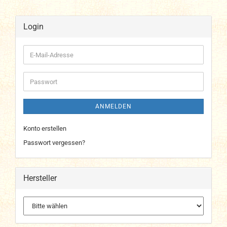
Login
E-
Mail-
Adresse
Passwort
ANMELDEN
Konto erstellen
Passwort vergessen?
Hersteller