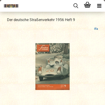
Der deutsche Straßenverkehr 1956 Heft 9
Ifa