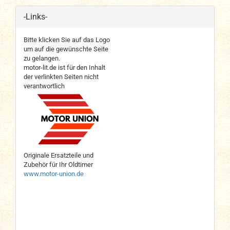
-Links-
Bitte klicken Sie auf das Logo
um auf die gewünschte Seite
zu gelangen.
motor-lit.de ist für den Inhalt
der verlinkten Seiten nicht
verantwortlich
Originale Ersatzteile und
Zubehör für Ihr Oldtimer
www.motor-union.de