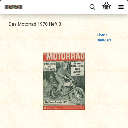
Das Motorrad 1970 Heft 3
Klotz /
Stuttgart