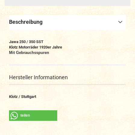
Beschreibung
Jawa 250 / 350 SST
Klotz Motorräder 1920er Jahre
Mit Gebrauchsspuren
Hersteller Informationen
Klotz / Stuttgart
teilen