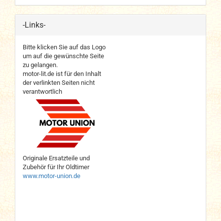
-Links-
Bitte klicken Sie auf das Logo
um auf die gewünschte Seite
zu gelangen.
motor-lit.de ist für den Inhalt
der verlinkten Seiten nicht
verantwortlich
Originale Ersatzteile und
Zubehör für Ihr Oldtimer
www.motor-union.de