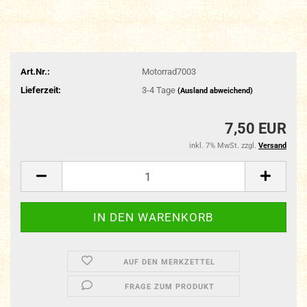
Art.Nr.:
Motorrad7003
Lieferzeit:
3-4 Tage
(Ausland abweichend)
7,50 EUR
inkl. 7% MwSt. zzgl.
Versand
AUF DEN MERKZETTEL
FRAGE ZUM PRODUKT