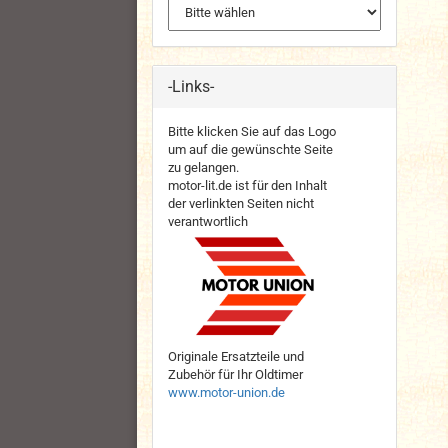
-Links-
Bitte klicken Sie auf das Logo
um auf die gewünschte Seite
zu gelangen.
motor-lit.de ist für den Inhalt
der verlinkten Seiten nicht
verantwortlich
Originale Ersatzteile und
Zubehör für Ihr Oldtimer
www.motor-union.de