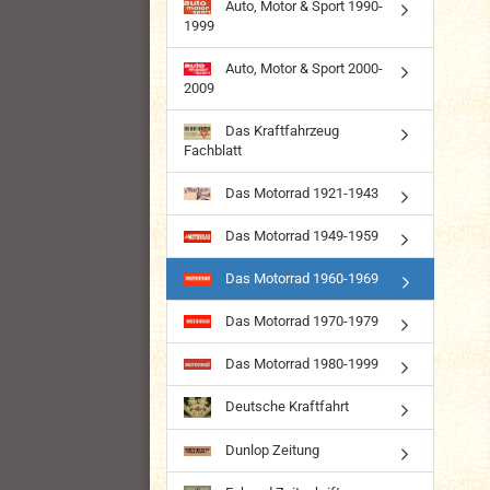
Auto, Motor & Sport 1990-
1999
Auto, Motor & Sport 2000-
2009
Das Kraftfahrzeug
Fachblatt
Das Motorrad 1921-1943
Das Motorrad 1949-1959
Das Motorrad 1960-1969
Das Motorrad 1970-1979
Das Motorrad 1980-1999
Deutsche Kraftfahrt
Dunlop Zeitung