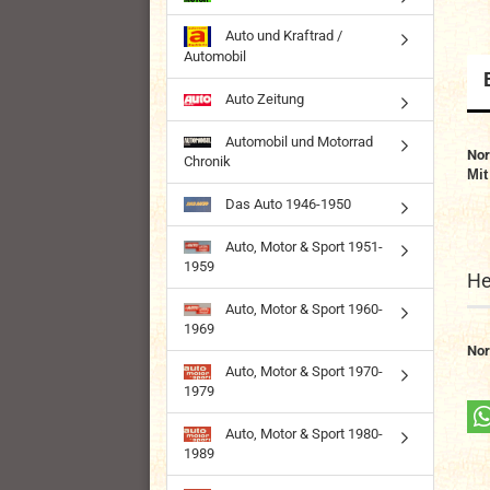
Auto und Kraftrad /
Automobil
Auto Zeitung
Automobil und Motorrad
Nor
Chronik
Mit
Das Auto 1946-1950
Auto, Motor & Sport 1951-
1959
He
Auto, Motor & Sport 1960-
1969
Nor
Auto, Motor & Sport 1970-
1979
Auto, Motor & Sport 1980-
1989