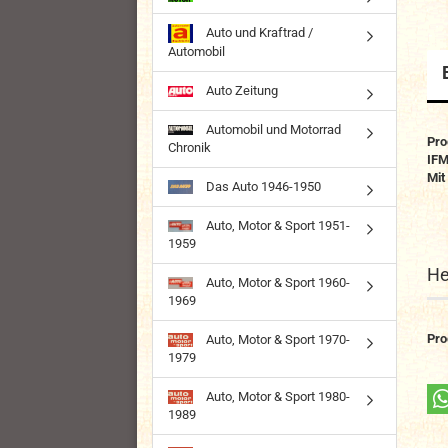
Auto und Kraftrad /
Automobil
Auto Zeitung
Automobil und Motorrad
Pro
Chronik
IFM
Mit
Das Auto 1946-1950
Auto, Motor & Sport 1951-
1959
He
Auto, Motor & Sport 1960-
1969
Pro
Auto, Motor & Sport 1970-
1979
Auto, Motor & Sport 1980-
1989