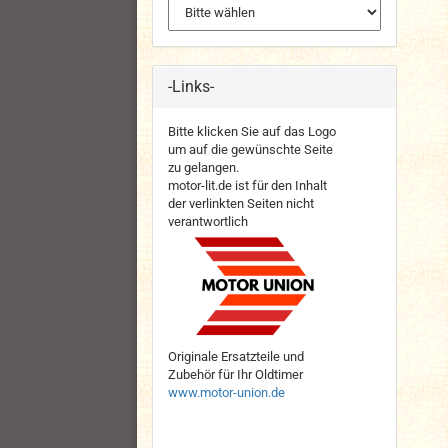
-Links-
Bitte klicken Sie auf das Logo
um auf die gewünschte Seite
zu gelangen.
motor-lit.de ist für den Inhalt
der verlinkten Seiten nicht
verantwortlich
Originale Ersatzteile und
Zubehör für Ihr Oldtimer
www.motor-union.de