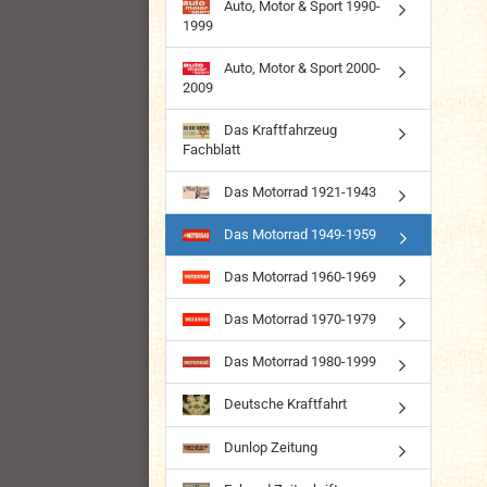
Auto, Motor & Sport 1990-
1999
Auto, Motor & Sport 2000-
2009
Das Kraftfahrzeug
Fachblatt
Das Motorrad 1921-1943
Das Motorrad 1949-1959
Das Motorrad 1960-1969
Das Motorrad 1970-1979
Das Motorrad 1980-1999
Deutsche Kraftfahrt
Dunlop Zeitung