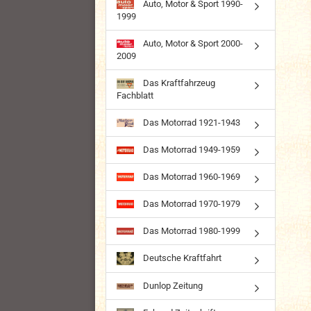
Auto, Motor & Sport 1990-
1999
Auto, Motor & Sport 2000-
2009
Das Kraftfahrzeug
Fachblatt
Das Motorrad 1921-1943
Das Motorrad 1949-1959
Das Motorrad 1960-1969
Das Motorrad 1970-1979
Das Motorrad 1980-1999
Deutsche Kraftfahrt
Dunlop Zeitung