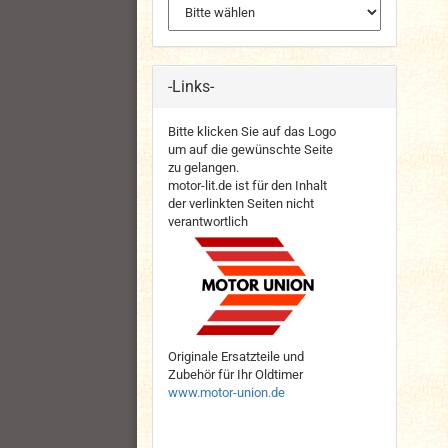
-Links-
Bitte klicken Sie auf das Logo
um auf die gewünschte Seite
zu gelangen.
motor-lit.de ist für den Inhalt
der verlinkten Seiten nicht
verantwortlich
Originale Ersatzteile und
Zubehör für Ihr Oldtimer
www.motor-union.de