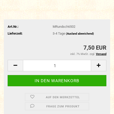
Art.Nr.:
MRundsch6502
Lieferzeit:
3-4 Tage
(Ausland abweichend)
7,50 EUR
inkl. 7% MwSt. zzgl.
Versand
AUF DEN MERKZETTEL
FRAGE ZUM PRODUKT