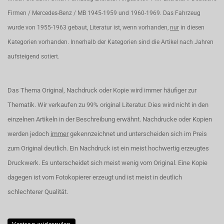
Firmen / Mercedes-Benz / MB 1945-1959 und 1960-1969. Das Fahrzeug
wurde von 1955-1963 gebaut, Literatur ist, wenn vorhanden,
nur
in diesen
Kategorien vorhanden. Innerhalb der Kategorien sind die Artikel nach Jahren
aufsteigend sotiert.
Das Thema Original, Nachdruck oder Kopie wird immer häufiger zur
Thematik. Wir verkaufen zu 99% original Literatur. Dies wird nicht in den
einzelnen Artikeln in der Beschreibung erwähnt. Nachdrucke oder Kopien
werden jedoch
immer
gekennzeichnet und unterscheiden sich im Preis
zum Original deutlich. Ein Nachdruck ist ein meist hochwertig erzeugtes
Druckwerk. Es unterscheidet sich meist wenig vom Original. Eine Kopie
dagegen ist vom Fotokopierer erzeugt und ist meist in deutlich
schlechterer Qualität.