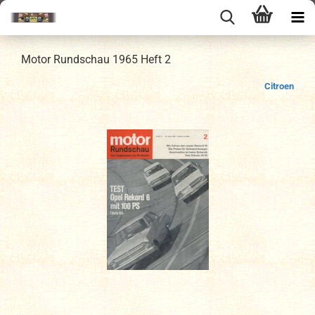
Motor Rundschau 1965 Heft 2
Citroen