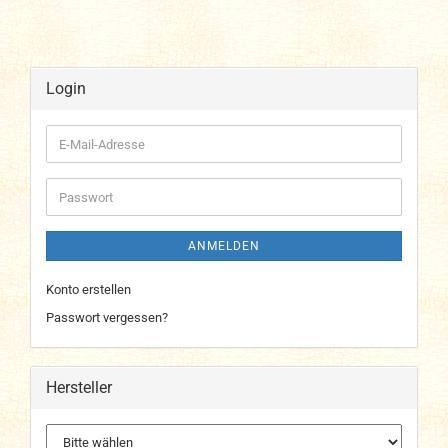
Login
E-
Mail-
Adresse
Passwort
ANMELDEN
Konto erstellen
Passwort vergessen?
Hersteller