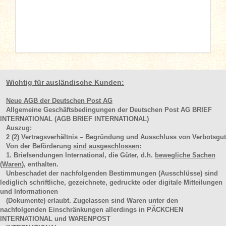
Wichtig für ausländische Kunden:
Neue AGB der Deutschen Post AG
Allgemeine Geschäftsbedingungen der Deutschen Post AG BRIEF
INTERNATIONAL (AGB BRIEF INTERNATIONAL)
Auszug:
2
(2)
Vertragsverhältnis – Begründung und Ausschluss von Verbotsgut
Von der Beförderung
sind ausgeschlossen
:
1. Briefsendungen International, die Güter, d.h.
bewegliche Sachen
(Waren
), enthalten.
Unbeschadet der nachfolgenden Bestimmungen (Ausschlüsse) sind
lediglich schriftliche, gezeichnete, gedruckte oder digitale Mitteilungen
und Informationen
(Dokumente) erlaubt. Zugelassen sind Waren unter den
nachfolgenden Einschränkungen allerdings in PÄCKCHEN
INTERNATIONAL und WARENPOST