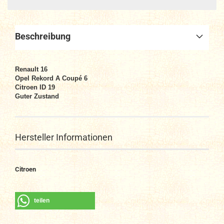
Beschreibung
Renault 16
Opel Rekord A Coupé 6
Citroen ID 19
Guter Zustand
Hersteller Informationen
Citroen
teilen