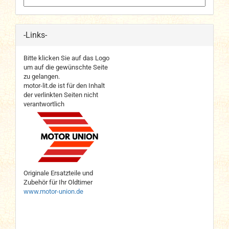
-Links-
Bitte klicken Sie auf das Logo
um auf die gewünschte Seite
zu gelangen.
motor-lit.de ist für den Inhalt
der verlinkten Seiten nicht
verantwortlich
Originale Ersatzteile und
Zubehör für Ihr Oldtimer
www.motor-union.de