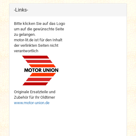
-Links-
Bitte klicken Sie auf das Logo
um auf die gewünschte Seite
zu gelangen.
motor-lit.de ist für den Inhalt
der verlinkten Seiten nicht
verantwortlich
Originale Ersatzteile und
Zubehör für Ihr Oldtimer
www.motor-union.de