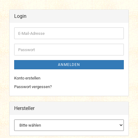
Login
E-
Mail-
Adresse
Passwort
ANMELDEN
Konto erstellen
Passwort vergessen?
Hersteller