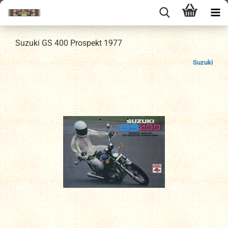
Suzuki GS 400 Prospekt 1977
Suzuki