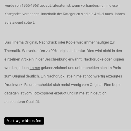
wurde von 1955-1963 gebaut, Literatur ist, wenn vorhanden,
nur
in diesen
Kategorien vorhanden. Innerhalb der Kategorien sind die Artikel nach Jahren
aufsteigend sotiert.
Das Thema Original, Nachdruck oder Kopie wird immer häufiger zur
Thematik. Wir verkaufen zu 99% original Literatur. Dies wird nicht in den
einzelnen Artikeln in der Beschreibung erwähnt. Nachdrucke oder Kopien
werden jedoch
immer
gekennzeichnet und unterscheiden sich im Preis
zum Original deutlich. Ein Nachdruck ist ein meist hochwertig erzeugtes
Druckwerk. Es unterscheidet sich meist wenig vom Original. Eine Kopie
dagegen ist vom Fotokopierer erzeugt und ist meist in deutlich
schlechterer Qualität.
Vertrag widerrufen