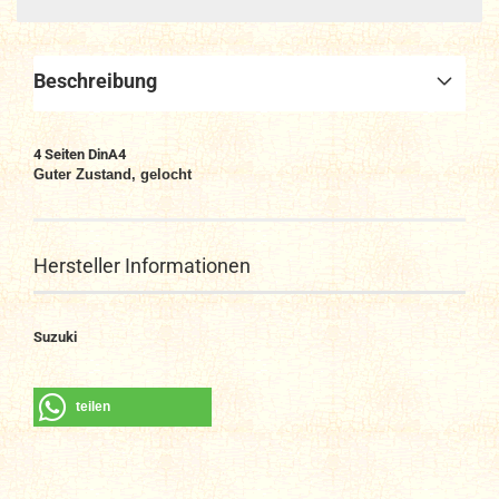
Beschreibung
4 Seiten DinA4
Guter Zustand, gelocht
Hersteller Informationen
Suzuki
teilen