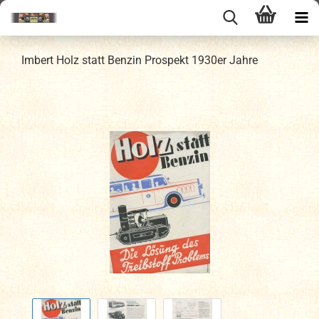
Imbert Holz statt Benzin Prospekt 1930er Jahre