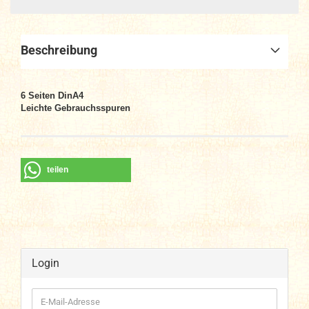
Beschreibung
6 Seiten DinA4
Leichte Gebrauchsspuren
teilen
Login
E-