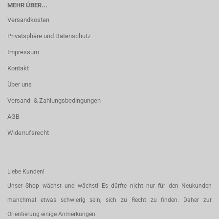
MEHR ÜBER...
Versandkosten
Privatsphäre und Datenschutz
Impressum
Kontakt
Über uns
Versand- & Zahlungsbedingungen
AGB
Widerrufsrecht
Liebe Kunden!
Unser Shop wächst und wächst! Es dürfte nicht nur für den Neukunden
manchmal etwas schwierig sein, sich zu Recht zu finden. Daher zur
Orientierung einige Anmerkungen: