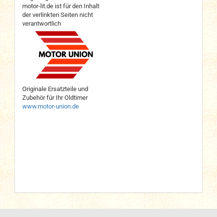
motor-lit.de ist für den Inhalt
der verlinkten Seiten nicht
verantwortlich
Originale Ersatzteile und
Zubehör für Ihr Oldtimer
www.motor-union.de