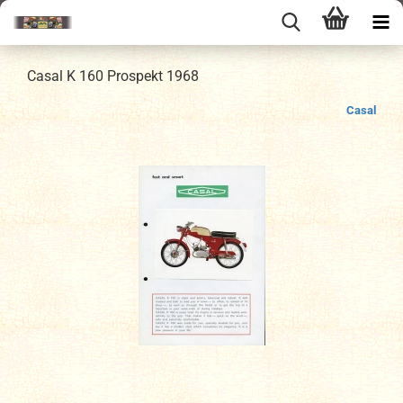
Casal K 160 Prospekt 1968
Casal