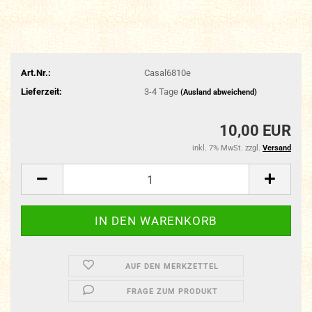
Art.Nr.:
Casal6810e
Lieferzeit:
3-4 Tage
(Ausland abweichend)
10,00 EUR
inkl. 7% MwSt. zzgl.
Versand
AUF DEN MERKZETTEL
FRAGE ZUM PRODUKT