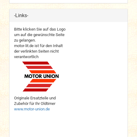
-Links-
Bitte klicken Sie auf das Logo
um auf die gewünschte Seite
zu gelangen.
motor-lit.de ist für den Inhalt
der verlinkten Seiten nicht
verantwortlich
Originale Ersatzteile und
Zubehör für Ihr Oldtimer
www.motor-union.de