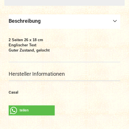
Beschreibung
2
Seiten 26 x 18 cm
Englischer Text
Guter Zustand, gelocht
Hersteller Informationen
Casal
teilen