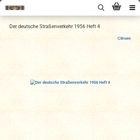
Der deutsche Straßenverkehr 1956 Heft 4
Citroen