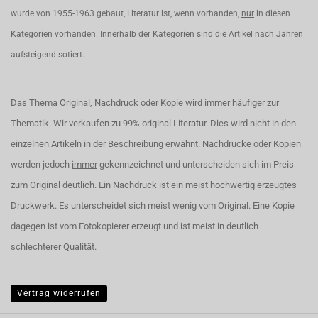
wurde von 1955-1963 gebaut, Literatur ist, wenn vorhanden,
nur
in diesen
Kategorien vorhanden. Innerhalb der Kategorien sind die Artikel nach Jahren
aufsteigend sotiert.
Das Thema Original, Nachdruck oder Kopie wird immer häufiger zur
Thematik. Wir verkaufen zu 99% original Literatur. Dies wird nicht in den
einzelnen Artikeln in der Beschreibung erwähnt. Nachdrucke oder Kopien
werden jedoch
immer
gekennzeichnet und unterscheiden sich im Preis
zum Original deutlich. Ein Nachdruck ist ein meist hochwertig erzeugtes
Druckwerk. Es unterscheidet sich meist wenig vom Original. Eine Kopie
dagegen ist vom Fotokopierer erzeugt und ist meist in deutlich
schlechterer Qualität.
Vertrag widerrufen