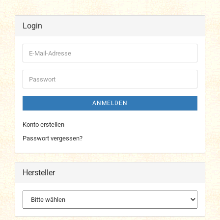
Login
E-
Mail-
Adresse
Passwort
ANMELDEN
Konto erstellen
Passwort vergessen?
Hersteller