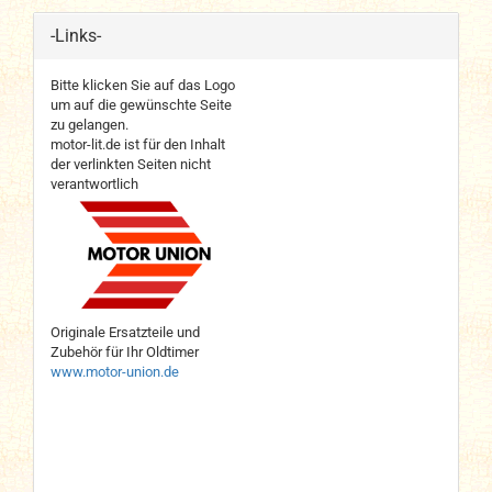
-Links-
Bitte klicken Sie auf das Logo
um auf die gewünschte Seite
zu gelangen.
motor-lit.de ist für den Inhalt
der verlinkten Seiten nicht
verantwortlich
Originale Ersatzteile und
Zubehör für Ihr Oldtimer
www.motor-union.de