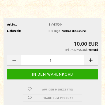
Art.Nr.:
StrVK5604
Lieferzeit:
3-4 Tage
(Ausland abweichend)
10,00 EUR
inkl. 7% MwSt. zzgl.
Versand
AUF DEN MERKZETTEL
FRAGE ZUM PRODUKT