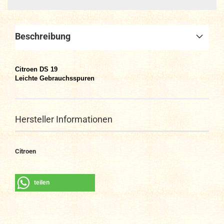
Beschreibung
Citroen DS 19
Leichte Gebrauchsspuren
Hersteller Informationen
Citroen
teilen