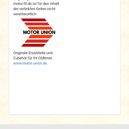
motor-lit.de ist für den Inhalt
der verlinkten Seiten nicht
verantwortlich
Originale Ersatzteile und
Zubehör für Ihr Oldtimer
www.motor-union.de