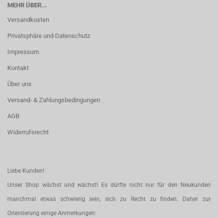
MEHR ÜBER...
Versandkosten
Privatsphäre und Datenschutz
Impressum
Kontakt
Über uns
Versand- & Zahlungsbedingungen
AGB
Widerrufsrecht
Liebe Kunden!
Unser Shop wächst und wächst! Es dürfte nicht nur für den Neukunden
manchmal etwas schwierig sein, sich zu Recht zu finden. Daher zur
Orientierung einige Anmerkungen: