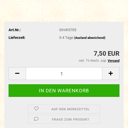
Art.Nr.:
StrVK5705
Lieferzeit:
3-4 Tage
(Ausland abweichend)
7,50 EUR
inkl. 7% MwSt. zzgl.
Versand
AUF DEN MERKZETTEL
FRAGE ZUM PRODUKT