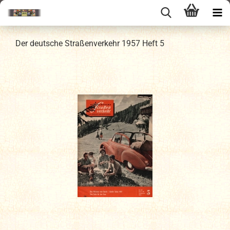
Der deutsche Straßenverkehr 1957 Heft 5