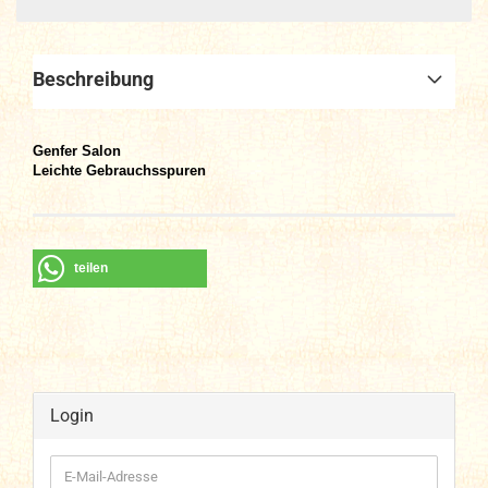
Beschreibung
Genfer Salon
Leichte Gebrauchsspuren
teilen
Login
E-