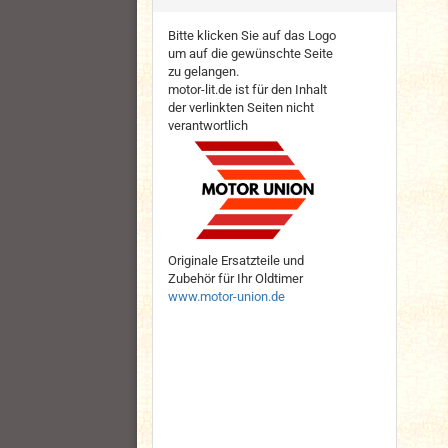
Bitte klicken Sie auf das Logo
um auf die gewünschte Seite
zu gelangen.
motor-lit.de ist für den Inhalt
der verlinkten Seiten nicht
verantwortlich
Originale Ersatzteile und
Zubehör für Ihr Oldtimer
www.motor-union.de