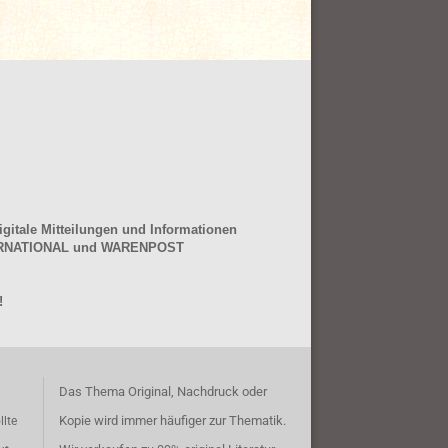
gitale Mitteilungen und Informationen
NTERNATIONAL und WARENPOST
!
Das Thema Original, Nachdruck oder
Kopie wird immer häufiger zur Thematik.
llte