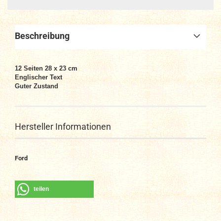
Beschreibung
12 Seiten 28 x 23 cm
Englischer Text
Guter Zustand
Hersteller Informationen
Ford
teilen