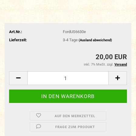
Art.Nr.:
FordUS6630e
Lieferzeit:
3-4 Tage
(Ausland abweichend)
20,00 EUR
inkl. 7% MwSt. zzgl.
Versand
AUF DEN MERKZETTEL
FRAGE ZUM PRODUKT