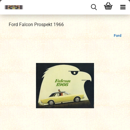
Ford Falcon Prospekt 1966
Ford