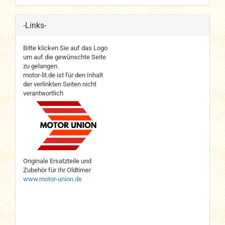
-Links-
Bitte klicken Sie auf das Logo
um auf die gewünschte Seite
zu gelangen.
motor-lit.de ist für den Inhalt
der verlinkten Seiten nicht
verantwortlich
Originale Ersatzteile und
Zubehör für Ihr Oldtimer
www.motor-union.de