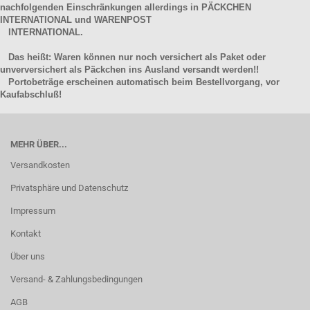
nachfolgenden Einschränkungen allerdings in PÄCKCHEN
INTERNATIONAL und WARENPOST
INTERNATIONAL.
Das heißt: Waren können nur noch versichert als Paket oder
unverversichert als Päckchen ins Ausland versandt werden!!
Portobeträge erscheinen automatisch beim Bestellvorgang, vor
Kaufabschluß!
MEHR ÜBER...
Versandkosten
Privatsphäre und Datenschutz
Impressum
Kontakt
Über uns
Versand- & Zahlungsbedingungen
AGB