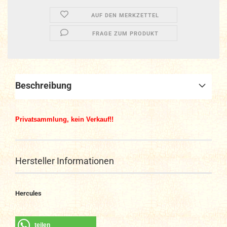
AUF DEN MERKZETTEL
FRAGE ZUM PRODUKT
Beschreibung
Privatsammlung, kein Verkauf!!
Hersteller Informationen
Hercules
teilen