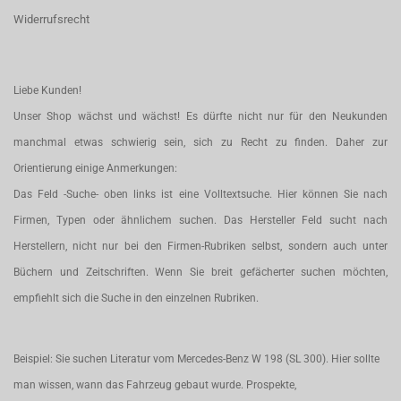
Widerrufsrecht
Liebe Kunden!
Unser Shop wächst und wächst! Es dürfte nicht nur für den Neukunden
manchmal etwas schwierig sein, sich zu Recht zu finden. Daher zur
Orientierung einige Anmerkungen:
Das Feld -Suche- oben links ist eine Volltextsuche. Hier können Sie nach
Firmen, Typen oder ähnlichem suchen. Das Hersteller Feld sucht nach
Herstellern, nicht nur bei den Firmen-Rubriken selbst, sondern auch unter
Büchern und Zeitschriften. Wenn Sie breit gefächerter suchen möchten,
empfiehlt sich die Suche in den einzelnen Rubriken.
Beispiel: Sie suchen Literatur vom Mercedes-Benz W 198 (SL 300). Hier sollte
man wissen, wann das Fahrzeug gebaut wurde. Prospekte,