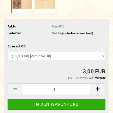
Art.Nr.:
Herc015
Lieferzeit:
3-4 Tage
(Ausland abweichend)
Scan auf CD:
3,00 EUR
inkl. 19% MwSt. zzgl.
Versand