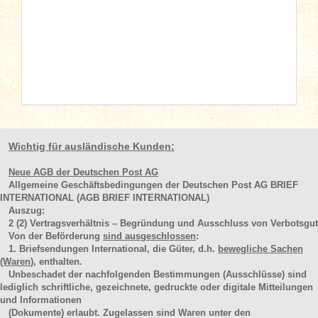
Wichtig für ausländische Kunden:
Neue AGB der Deutschen Post AG
Allgemeine Geschäftsbedingungen der Deutschen Post AG BRIEF
INTERNATIONAL (AGB BRIEF INTERNATIONAL)
Auszug:
2
(2)
Vertragsverhältnis – Begründung und Ausschluss von Verbotsgut
Von der Beförderung
sind ausgeschlossen
:
1. Briefsendungen International, die Güter, d.h.
bewegliche Sachen
(Waren
), enthalten.
Unbeschadet der nachfolgenden Bestimmungen (Ausschlüsse) sind
lediglich schriftliche, gezeichnete, gedruckte oder digitale Mitteilungen
und Informationen
(Dokumente) erlaubt. Zugelassen sind Waren unter den