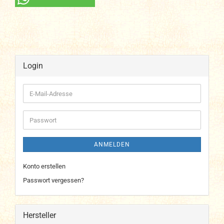
Login
E-
Mail-
Adresse
Passwort
ANMELDEN
Konto erstellen
Passwort vergessen?
Hersteller