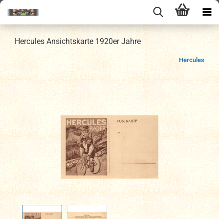
Hercules Ansichtskarte 1920er Jahre
Hercules