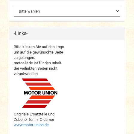
-Links-
Bitte klicken Sie auf das Logo
um auf die gewünschte Seite
zu gelangen.
motor-lit.de ist für den Inhalt
der verlinkten Seiten nicht
verantwortlich
Originale Ersatzteile und
Zubehör für Ihr Oldtimer
www.motor-union.de