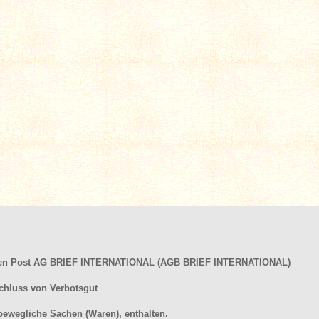
hen Post AG BRIEF INTERNATIONAL (AGB BRIEF INTERNATIONAL)
chluss von Verbotsgut
bewegliche Sachen (Waren
), enthalten.