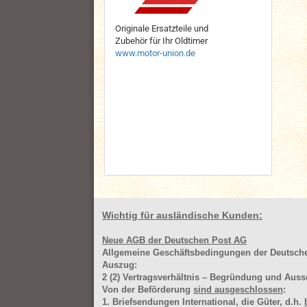
Originale Ersatzteile und
Zubehör für Ihr Oldtimer
www.motor-union.de
Wichtig für ausländische Kunden:
Neue AGB der Deutschen Post AG
Allgemeine Geschäftsbedingungen der Deutsc
Auszug:
2
(2)
Vertragsverhältnis – Begründung und Auss
Von der Beförderung
sind ausgeschlossen
:
1. Briefsendungen International, die Güter, d.h.