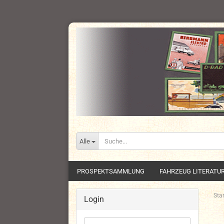
Alle
PROSPEKTSAMMLUNG
FAHRZEUG LITERATU
Star
Login