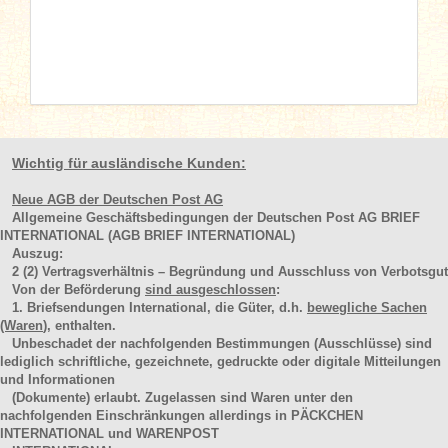
Wichtig für ausländische Kunden:
Neue AGB der Deutschen Post AG
Allgemeine Geschäftsbedingungen der Deutschen Post AG BRIEF
INTERNATIONAL (AGB BRIEF INTERNATIONAL)
Auszug:
2
(2)
Vertragsverhältnis – Begründung und Ausschluss von Verbotsgut
Von der Beförderung
sind ausgeschlossen
:
1. Briefsendungen International, die Güter, d.h.
bewegliche Sachen
(Waren
), enthalten.
Unbeschadet der nachfolgenden Bestimmungen (Ausschlüsse) sind
lediglich schriftliche, gezeichnete, gedruckte oder digitale Mitteilungen
und Informationen
(Dokumente) erlaubt. Zugelassen sind Waren unter den
nachfolgenden Einschränkungen allerdings in PÄCKCHEN
INTERNATIONAL und WARENPOST