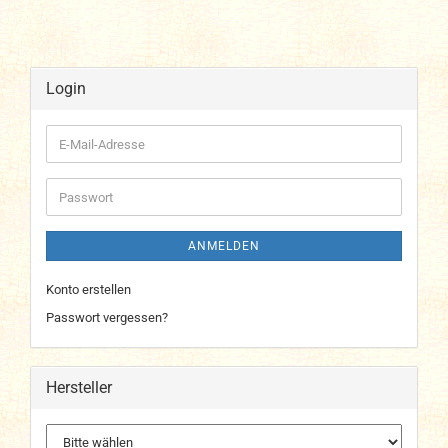
Login
E-
Mail-
Adresse
Passwort
ANMELDEN
Konto erstellen
Passwort vergessen?
Hersteller