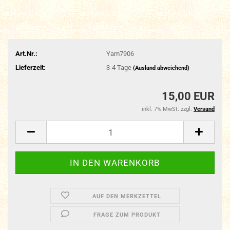
Art.Nr.:
Yam7906
Lieferzeit:
3-4 Tage
(Ausland abweichend)
15,00 EUR
inkl. 7% MwSt. zzgl.
Versand
AUF DEN MERKZETTEL
FRAGE ZUM PRODUKT