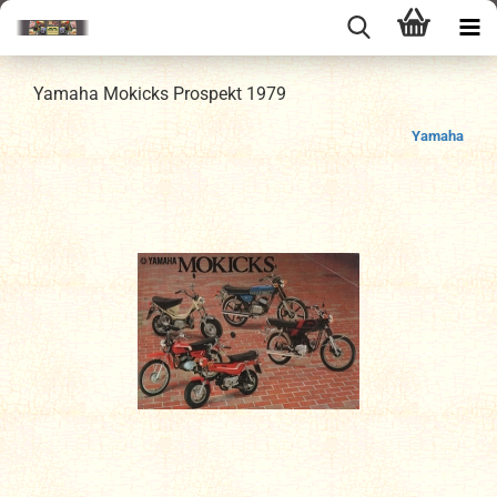
Yamaha Mokicks Prospekt 1979
Yamaha