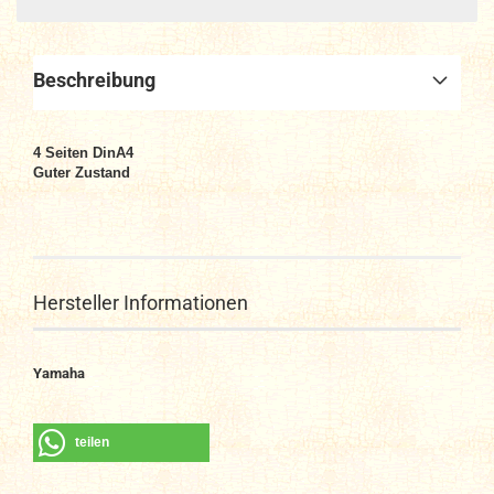
Beschreibung
4 Seiten DinA4
Guter Zustand
Hersteller Informationen
Yamaha
teilen