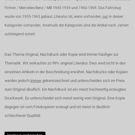
Firmen / Mercedes-Benz / MB 1945-1959 und 1960-1969. Das Fahrzeug
wurde von 1955-1963 gebaut, Literatur ist, wenn vorhanden,
nur
in diesen
Kategorien vorhanden. Innerhalb der Kategorien sind die Artikel nach Jahren
aufsteigend sotiert.
Das Thema Original, Nachdruck oder Kopie wird immer häufiger zur
Thematik. Wir verkaufen zu 99% original Literatur. Dies wird nicht in den
einzelnen Artikeln in der Beschreibung erwähnt. Nachdrucke oder Kopien
werden jedoch
immer
gekennzeichnet und unterscheiden sich im Preis
zum Original deutlich. Ein Nachdruck ist ein meist hochwertig erzeugtes
Druckwerk. Es unterscheidet sich meist wenig vom Original. Eine Kopie
dagegen ist vom Fotokopierer erzeugt und ist meist in deutlich
schlechterer Qualität.