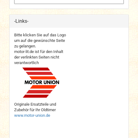
-Links-
Bitte klicken Sie auf das Logo
um auf die gewünschte Seite
zu gelangen.
motor-lit.de ist für den Inhalt
der verlinkten Seiten nicht
verantwortlich
Originale Ersatzteile und
Zubehör für Ihr Oldtimer
www.motor-union.de