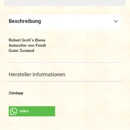
Beschreibung
Robert Groll`s Biene
Autoroller von Fendt
Guter Zustand
Hersteller Informationen
Zündapp
teilen