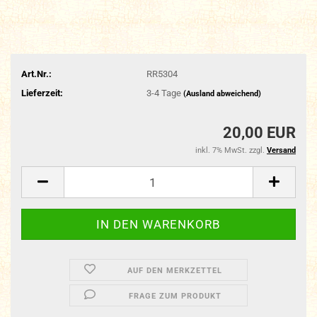
Art.Nr.:
RR5304
Lieferzeit:
3-4 Tage
(Ausland abweichend)
20,00 EUR
inkl. 7% MwSt. zzgl.
Versand
AUF DEN MERKZETTEL
FRAGE ZUM PRODUKT