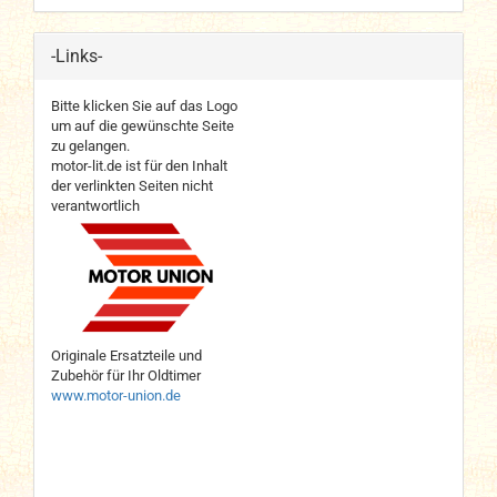
-Links-
Bitte klicken Sie auf das Logo
um auf die gewünschte Seite
zu gelangen.
motor-lit.de ist für den Inhalt
der verlinkten Seiten nicht
verantwortlich
Originale Ersatzteile und
Zubehör für Ihr Oldtimer
www.motor-union.de