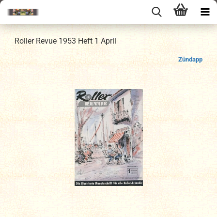
Roller Revue 1953 Heft 1 April
Zündapp