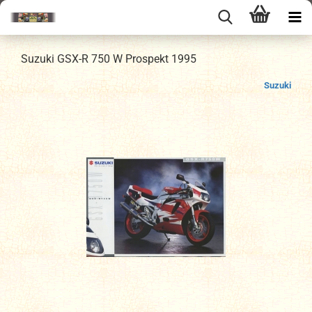
Suzuki GSX-R 750 W Prospekt 1995
Suzuki