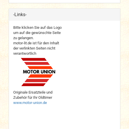
-Links-
Bitte klicken Sie auf das Logo
um auf die gewünschte Seite
zu gelangen.
motor-lit.de ist für den Inhalt
der verlinkten Seiten nicht
verantwortlich
Originale Ersatzteile und
Zubehör für Ihr Oldtimer
www.motor-union.de