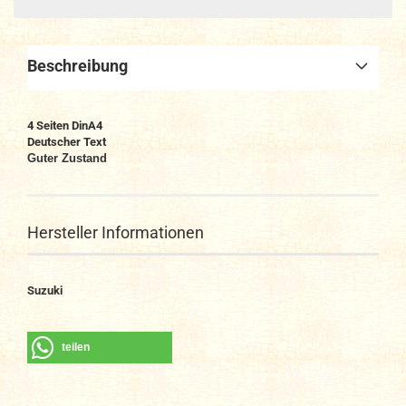
Beschreibung
4 Seiten DinA4
Deutscher Text
Guter Zustand
Hersteller Informationen
Suzuki
teilen