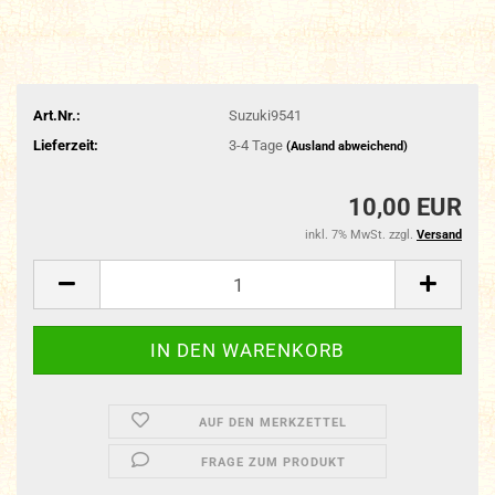
Art.Nr.:
Suzuki9541
Lieferzeit:
3-4 Tage
(Ausland abweichend)
10,00 EUR
inkl. 7% MwSt. zzgl.
Versand
AUF DEN MERKZETTEL
FRAGE ZUM PRODUKT