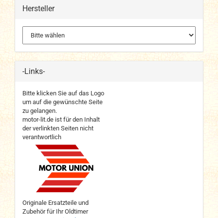
Hersteller
-Links-
Bitte klicken Sie auf das Logo
um auf die gewünschte Seite
zu gelangen.
motor-lit.de ist für den Inhalt
der verlinkten Seiten nicht
verantwortlich
Originale Ersatzteile und
Zubehör für Ihr Oldtimer