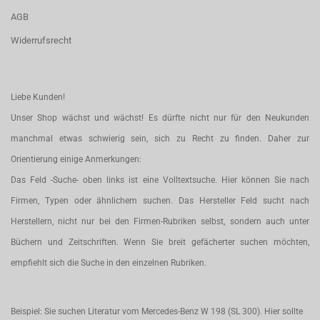
AGB
Widerrufsrecht
Liebe Kunden!
Unser Shop wächst und wächst! Es dürfte nicht nur für den Neukunden
manchmal etwas schwierig sein, sich zu Recht zu finden. Daher zur
Orientierung einige Anmerkungen:
Das Feld -Suche- oben links ist eine Volltextsuche. Hier können Sie nach
Firmen, Typen oder ähnlichem suchen. Das Hersteller Feld sucht nach
Herstellern, nicht nur bei den Firmen-Rubriken selbst, sondern auch unter
Büchern und Zeitschriften. Wenn Sie breit gefächerter suchen möchten,
empfiehlt sich die Suche in den einzelnen Rubriken.
Beispiel: Sie suchen Literatur vom Mercedes-Benz W 198 (SL 300). Hier sollte