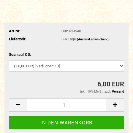
Art.Nr.:
Suzuki9540
Lieferzeit:
3-4 Tage
(Ausland abweichend)
Scan auf CD:
6,00 EUR
inkl. 19% MwSt. zzgl.
Versand