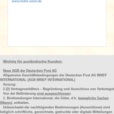
www.motor-union.de
Wichtig für ausländische Kunden:
Neue AGB der Deutschen Post AG
Allgemeine Geschäftsbedingungen der Deutschen Post AG BRIEF
INTERNATIONAL (AGB BRIEF INTERNATIONAL)
Auszug:
2
(2)
Vertragsverhältnis – Begründung und Ausschluss von Verbotsgut
Von der Beförderung
sind ausgeschlossen
:
1. Briefsendungen International, die Güter, d.h.
bewegliche Sachen
(Waren
), enthalten.
Unbeschadet der nachfolgenden Bestimmungen (Ausschlüsse) sind
lediglich schriftliche, gezeichnete, gedruckte oder digitale Mitteilungen