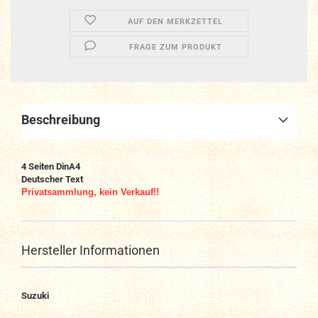
AUF DEN MERKZETTEL
FRAGE ZUM PRODUKT
Beschreibung
4 Seiten DinA4
Deutscher Text
Privatsammlung, kein Verkauf!!
Hersteller Informationen
Suzuki