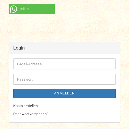
teilen
Login
E-
Mail-
Adresse
Passwort
ANMELDEN
Konto erstellen
Passwort vergessen?