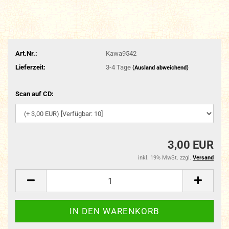
Art.Nr.:
Kawa9542
Lieferzeit:
3-4 Tage
(Ausland abweichend)
Scan auf CD:
3,00 EUR
inkl. 19% MwSt. zzgl.
Versand