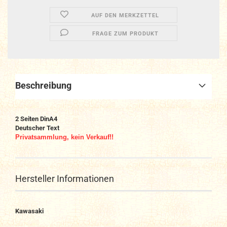
AUF DEN MERKZETTEL
FRAGE ZUM PRODUKT
Beschreibung
2 Seiten DinA4
Deutscher Text
Privatsammlung, kein Verkauf!!
Hersteller Informationen
Kawasaki