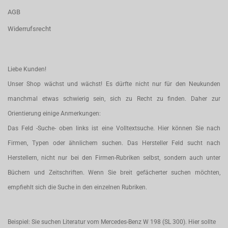
AGB
Widerrufsrecht
Liebe Kunden!
Unser Shop wächst und wächst! Es dürfte nicht nur für den Neukunden
manchmal etwas schwierig sein, sich zu Recht zu finden. Daher zur
Orientierung einige Anmerkungen:
Das Feld -Suche- oben links ist eine Volltextsuche. Hier können Sie nach
Firmen, Typen oder ähnlichem suchen. Das Hersteller Feld sucht nach
Herstellern, nicht nur bei den Firmen-Rubriken selbst, sondern auch unter
Büchern und Zeitschriften. Wenn Sie breit gefächerter suchen möchten,
empfiehlt sich die Suche in den einzelnen Rubriken.
Beispiel: Sie suchen Literatur vom Mercedes-Benz W 198 (SL 300). Hier sollte