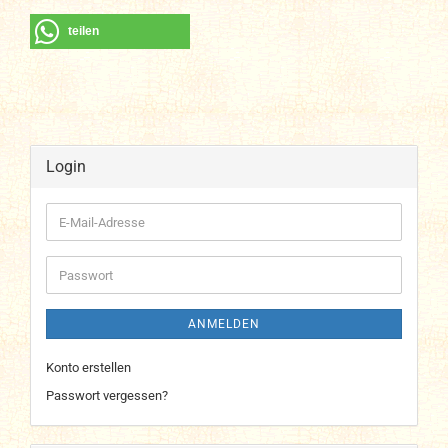
teilen
Login
E-
Mail-
Adresse
Passwort
ANMELDEN
Konto erstellen
Passwort vergessen?