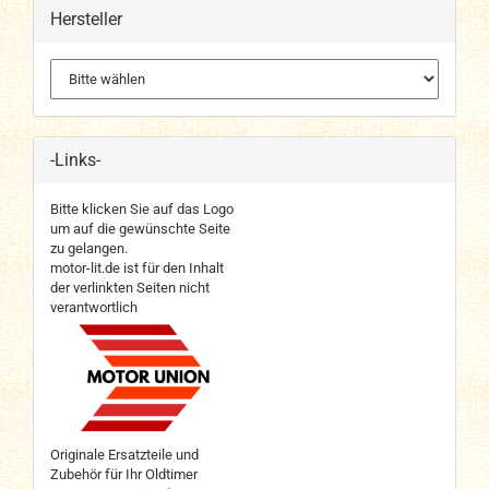
Hersteller
-Links-
Bitte klicken Sie auf das Logo
um auf die gewünschte Seite
zu gelangen.
motor-lit.de ist für den Inhalt
der verlinkten Seiten nicht
verantwortlich
Originale Ersatzteile und
Zubehör für Ihr Oldtimer