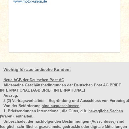
www.motor-union.de
Wichtig für ausländische Kunden:
Neue AGB der Deutschen Post AG
Allgemeine Geschäftsbedingungen der Deutschen Post AG BRIEF
INTERNATIONAL (AGB BRIEF INTERNATIONAL)
Auszug:
2
(2)
Vertragsverhältnis – Begründung und Ausschluss von Verbotsgut
Von der Beförderung
sind ausgeschlossen
:
1. Briefsendungen International, die Güter, d.h.
bewegliche Sachen
(Waren
), enthalten.
Unbeschadet der nachfolgenden Bestimmungen (Ausschlüsse) sind
lediglich schriftliche, gezeichnete, gedruckte oder digitale Mitteilungen