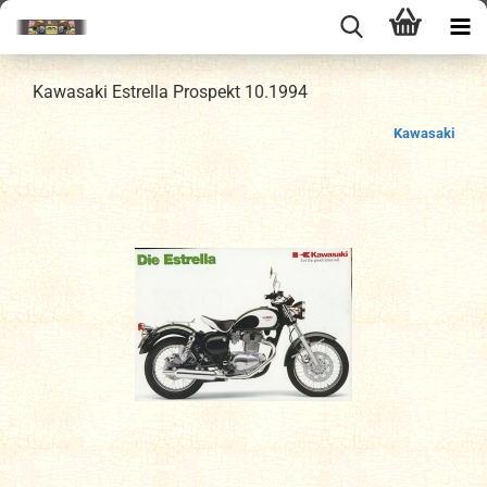
Kawasaki Estrella Prospekt 10.1994
Kawasaki