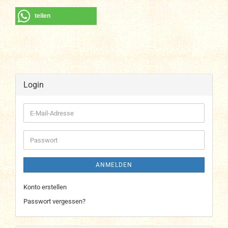
teilen
Login
E-
Mail-
Adresse
Passwort
ANMELDEN
Konto erstellen
Passwort vergessen?