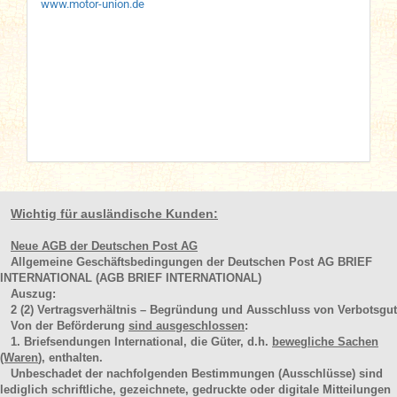
www.motor-union.de
Wichtig für ausländische Kunden:
Neue AGB der Deutschen Post AG
Allgemeine Geschäftsbedingungen der Deutschen Post AG BRIEF
INTERNATIONAL (AGB BRIEF INTERNATIONAL)
Auszug:
2
(2)
Vertragsverhältnis – Begründung und Ausschluss von Verbotsgut
Von der Beförderung
sind ausgeschlossen
:
1. Briefsendungen International, die Güter, d.h.
bewegliche Sachen
(Waren
), enthalten.
Unbeschadet der nachfolgenden Bestimmungen (Ausschlüsse) sind
lediglich schriftliche, gezeichnete, gedruckte oder digitale Mitteilungen