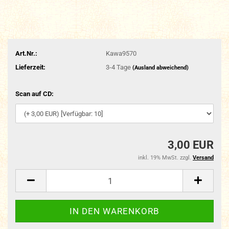
Art.Nr.:
Kawa9570
Lieferzeit:
3-4 Tage
(Ausland abweichend)
Scan auf CD:
3,00 EUR
inkl. 19% MwSt. zzgl.
Versand