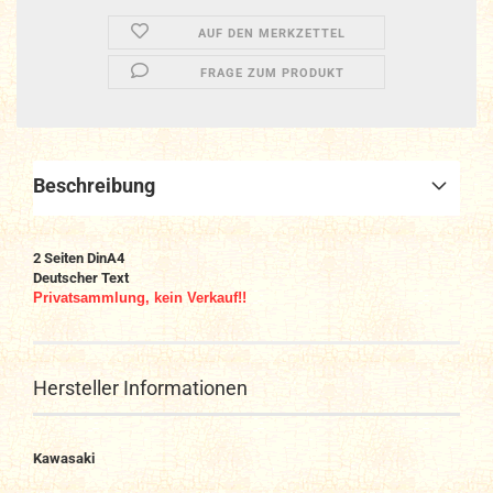
AUF DEN MERKZETTEL
FRAGE ZUM PRODUKT
Beschreibung
2 Seiten DinA4
Deutscher Text
Privatsammlung, kein Verkauf!!
Hersteller Informationen
Kawasaki