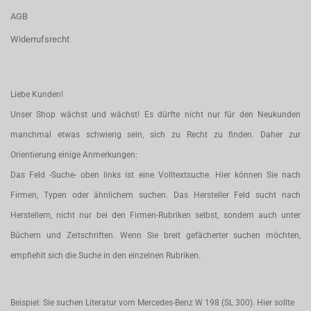
AGB
Widerrufsrecht
Liebe Kunden!
Unser Shop wächst und wächst! Es dürfte nicht nur für den Neukunden
manchmal etwas schwierig sein, sich zu Recht zu finden. Daher zur
Orientierung einige Anmerkungen:
Das Feld -Suche- oben links ist eine Volltextsuche. Hier können Sie nach
Firmen, Typen oder ähnlichem suchen. Das Hersteller Feld sucht nach
Herstellern, nicht nur bei den Firmen-Rubriken selbst, sondern auch unter
Büchern und Zeitschriften. Wenn Sie breit gefächerter suchen möchten,
empfiehlt sich die Suche in den einzelnen Rubriken.
Beispiel: Sie suchen Literatur vom Mercedes-Benz W 198 (SL 300). Hier sollte