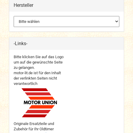
Hersteller
-Links-
Bitte klicken Sie auf das Logo
um auf die gewünschte Seite
zu gelangen.
motor-lit.de ist für den Inhalt
der verlinkten Seiten nicht
verantwortlich
Originale Ersatzteile und
Zubehör für Ihr Oldtimer