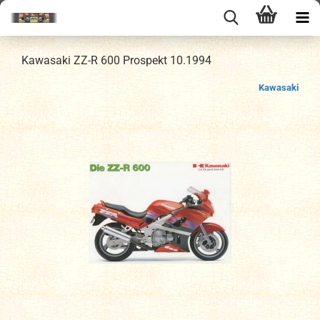
Kawasaki ZZ-R 600 Prospekt 10.1994
Kawasaki