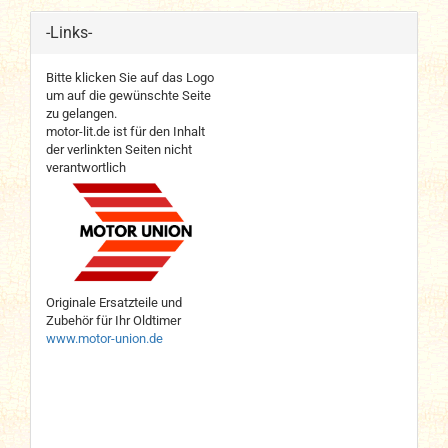
-Links-
Bitte klicken Sie auf das Logo
um auf die gewünschte Seite
zu gelangen.
motor-lit.de ist für den Inhalt
der verlinkten Seiten nicht
verantwortlich
Originale Ersatzteile und
Zubehör für Ihr Oldtimer
www.motor-union.de