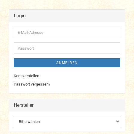
Login
E-
Mail-
Adresse
Passwort
ANMELDEN
Konto erstellen
Passwort vergessen?
Hersteller