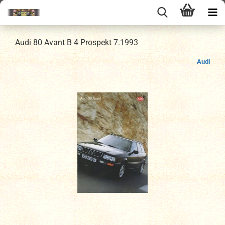
Audi 80 Avant B 4 Prospekt 7.1993
Audi