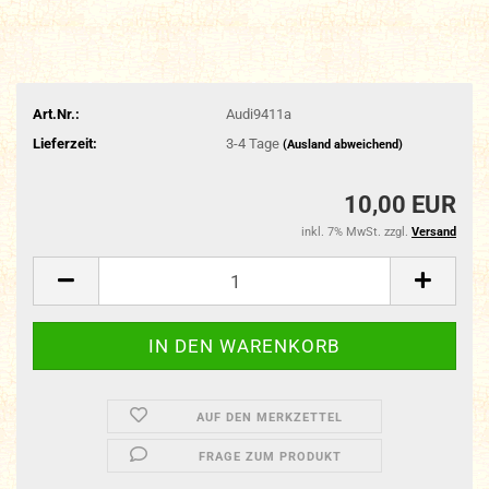
Art.Nr.:
Audi9411a
Lieferzeit:
3-4 Tage
(Ausland abweichend)
10,00 EUR
inkl. 7% MwSt. zzgl.
Versand
AUF DEN MERKZETTEL
FRAGE ZUM PRODUKT