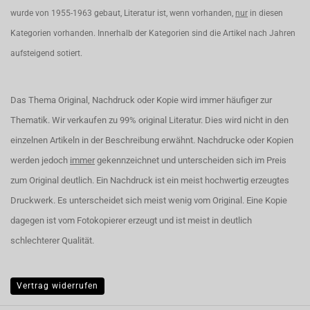
wurde von 1955-1963 gebaut, Literatur ist, wenn vorhanden,
nur
in diesen
Kategorien vorhanden. Innerhalb der Kategorien sind die Artikel nach Jahren
aufsteigend sotiert.
Das Thema Original, Nachdruck oder Kopie wird immer häufiger zur
Thematik. Wir verkaufen zu 99% original Literatur. Dies wird nicht in den
einzelnen Artikeln in der Beschreibung erwähnt. Nachdrucke oder Kopien
werden jedoch
immer
gekennzeichnet und unterscheiden sich im Preis
zum Original deutlich. Ein Nachdruck ist ein meist hochwertig erzeugtes
Druckwerk. Es unterscheidet sich meist wenig vom Original. Eine Kopie
dagegen ist vom Fotokopierer erzeugt und ist meist in deutlich
schlechterer Qualität.
Vertrag widerrufen