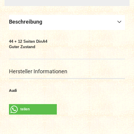
Beschreibung
44 + 12 Seiten DinA4
Guter Zustand
Hersteller Informationen
Audi
teilen