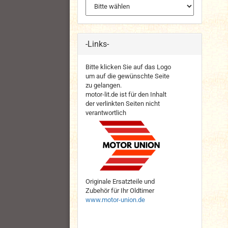
-Links-
Bitte klicken Sie auf das Logo
um auf die gewünschte Seite
zu gelangen.
motor-lit.de ist für den Inhalt
der verlinkten Seiten nicht
verantwortlich
Originale Ersatzteile und
Zubehör für Ihr Oldtimer
www.motor-union.de