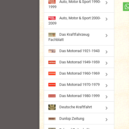
Auto, Motor & Sport 1990-
1999
Auto, Motor & Sport 2000-
2009
Das Kraftfahrzeug
Fachblatt
Das Motorrad 1921-1943
Das Motorrad 1949-1959
Das Motorrad 1960-1969
Das Motorrad 1970-1979
Das Motorrad 1980-1999
Deutsche Kraftfahrt
Dunlop Zeitung