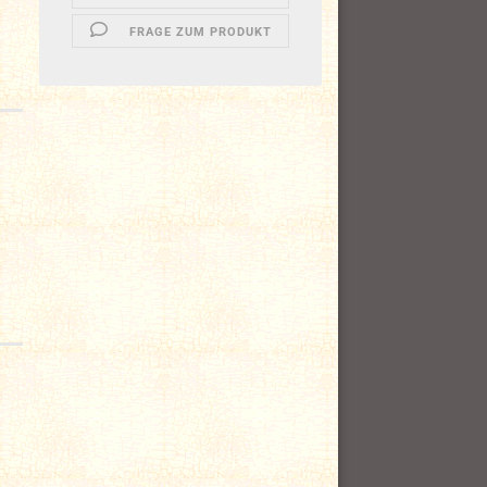
FRAGE ZUM PRODUKT