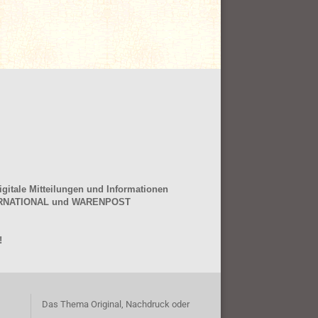
gitale Mitteilungen und Informationen
NTERNATIONAL und WARENPOST
!
Das Thema Original, Nachdruck oder