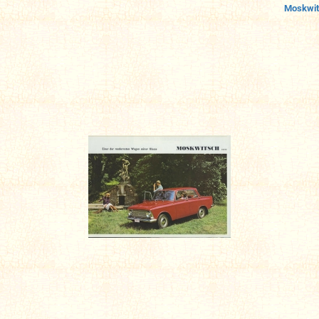
Moskwit