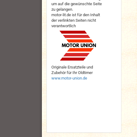
um auf die gewünschte Seite
zu gelangen.
motor-lit.de ist für den Inhalt
der verlinkten Seiten nicht
verantwortlich
Originale Ersatzteile und
Zubehör für Ihr Oldtimer
www.motor-union.de