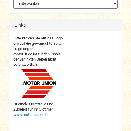
-Links-
Bitte klicken Sie auf das Logo
um auf die gewünschte Seite
zu gelangen.
motor-lit.de ist für den Inhalt
der verlinkten Seiten nicht
verantwortlich
Originale Ersatzteile und
Zubehör für Ihr Oldtimer
www.motor-union.de