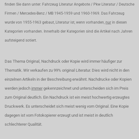
finden Sie dann unter: Fahrzeug Literatur Angebote / Pkw Literatur / Deutsche
Firmen / Mercedes-Benz / MB 1945-1959 und 1960-1969. Das Fahrzeug
wurde von 1955-1963 gebaut, Literatur ist, wenn vorhanden,
nur
in diesen
Kategorien vorhanden. Innerhalb der Kategorien sind die Artikel nach Jahren
aufsteigend sotiert.
Das Thema Original, Nachdruck oder Kopie wird immer häufiger zur
Thematik. Wir verkaufen zu 99% original Literatur. Dies wird nicht in den
einzelnen Artikeln in der Beschreibung erwähnt. Nachdrucke oder Kopien
werden jedoch
immer
gekennzeichnet und unterscheiden sich im Preis
zum Original deutlich. Ein Nachdruck ist ein meist hochwertig erzeugtes
Druckwerk. Es unterscheidet sich meist wenig vom Original. Eine Kopie
dagegen ist vom Fotokopierer erzeugt und ist meist in deutlich
schlechterer Qualität.