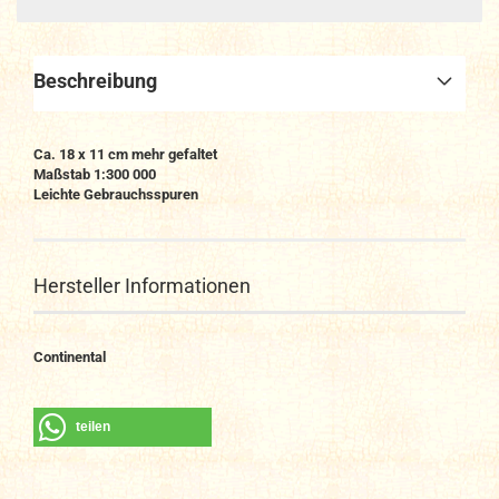
Beschreibung
Ca. 18 x 11 cm mehr gefaltet
Maßstab 1:300 000
Leichte Gebrauchsspuren
Hersteller Informationen
Continental
teilen