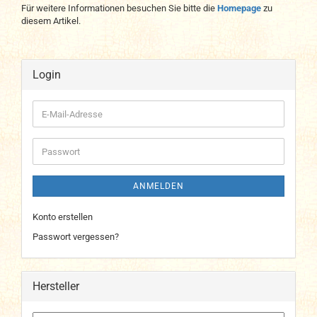
Für weitere Informationen besuchen Sie bitte die
Homepage
zu
diesem Artikel.
Login
E-
Mail-
Adresse
Passwort
ANMELDEN
Konto erstellen
Passwort vergessen?
Hersteller