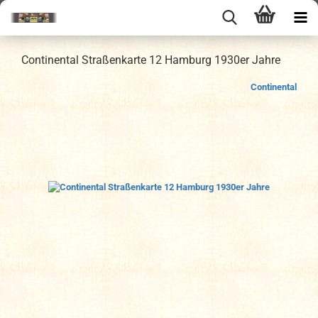
Continental Straßenkarte 12 Hamburg 1930er Jahre
Continental