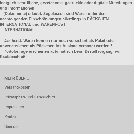
lediglich schriftliche, gezeichnete, gedruckte oder digitale Mitteilungen
und Informationen
(Dokumente) erlaubt. Zugelassen sind Waren unter den
nachfolgenden Einschränkungen allerdings in PÄCKCHEN
INTERNATIONAL und WARENPOST
INTERNATIONAL.
Das heißt: Waren können nur noch versichert als Paket oder
unverversichert als Päckchen ins Ausland versandt werden!!
Portobeträge erscheinen automatisch beim Bestellvorgang, vor
Kaufabschluß!
MEHR ÜBER...
Versandkosten
Privatsphäre und Datenschutz
Impressum
Kontakt
Über uns