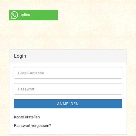
teilen
Login
E-
Mail-
Adresse
Passwort
ANMELDEN
Konto erstellen
Passwort vergessen?