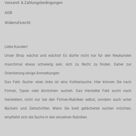
Versand- & Zahlungsbedingungen
AGB
Widerrufsrecht
Liebe Kunden!
Unser Shop wächst und wächst! Es dürfte nicht nur für den Neukunden
manchmal etwas schwierig sein, sich zu Recht zu finden. Daher zur
Orientierung einige Anmerkungen:
Das Feld -Suche- oben links ist eine Volltextsuche. Hier können Sie nach
Firmen, Typen oder ähnlichem suchen. Das Hersteller Feld sucht nach
Herstellern, nicht nur bei den Firmen-Rubriken selbst, sondern auch unter
Büchern und Zeitschriften. Wenn Sie breit gefächerter suchen möchten,
empfiehlt sich die Suche in den einzelnen Rubriken.