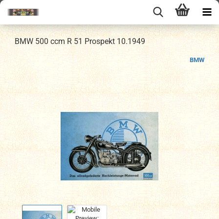
BMW 500 ccm R 51 Prospekt 10.1949
BMW