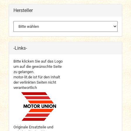
Hersteller
-Links-
Bitte klicken Sie auf das Logo
um auf die gewünschte Seite
zu gelangen.
motor-lit.de ist für den Inhalt
der verlinkten Seiten nicht
verantwortlich
Originale Ersatzteile und