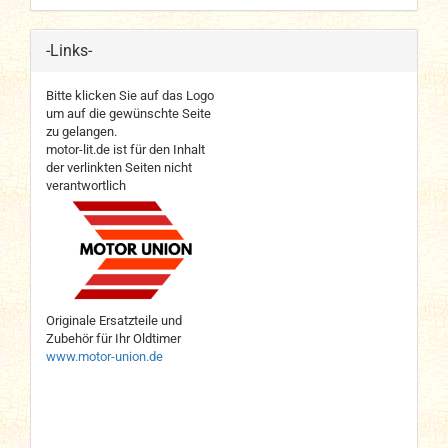
-Links-
Bitte klicken Sie auf das Logo
um auf die gewünschte Seite
zu gelangen.
motor-lit.de ist für den Inhalt
der verlinkten Seiten nicht
verantwortlich
Originale Ersatzteile und
Zubehör für Ihr Oldtimer
www.motor-union.de