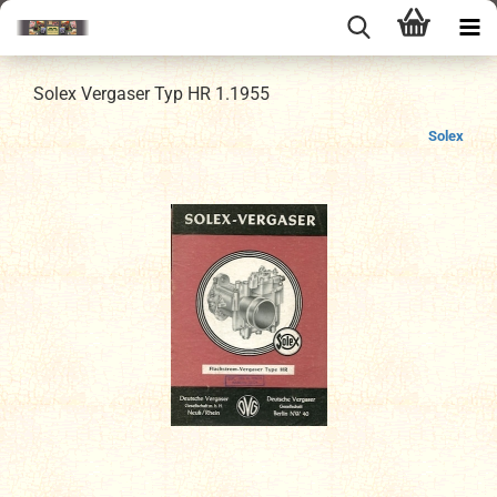
Solex Vergaser Typ HR 1.1955
Solex