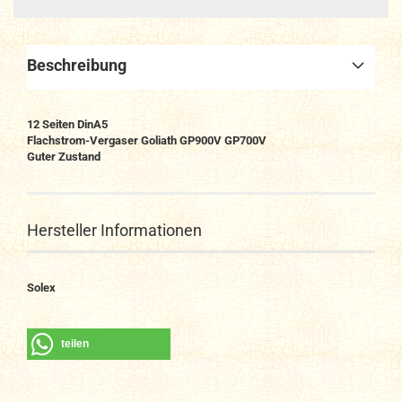
Beschreibung
12 Seiten DinA5
Flachstrom-Vergaser Goliath GP900V GP700V
Guter Zustand
Hersteller Informationen
Solex
teilen