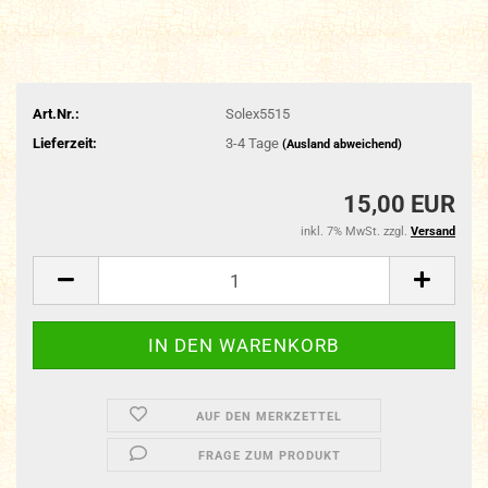
Art.Nr.:
Solex5515
Lieferzeit:
3-4 Tage
(Ausland abweichend)
15,00 EUR
inkl. 7% MwSt. zzgl.
Versand
AUF DEN MERKZETTEL
FRAGE ZUM PRODUKT