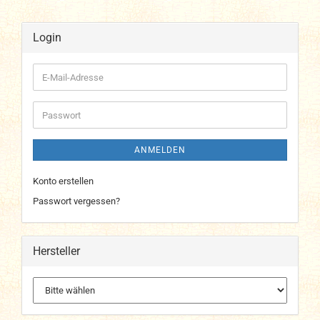
Login
E-
Mail-
Adresse
Passwort
ANMELDEN
Konto erstellen
Passwort vergessen?
Hersteller