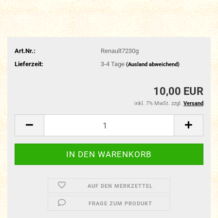
Art.Nr.:
Renault7230g
Lieferzeit:
3-4 Tage
(Ausland abweichend)
10,00 EUR
inkl. 7% MwSt. zzgl.
Versand
AUF DEN MERKZETTEL
FRAGE ZUM PRODUKT