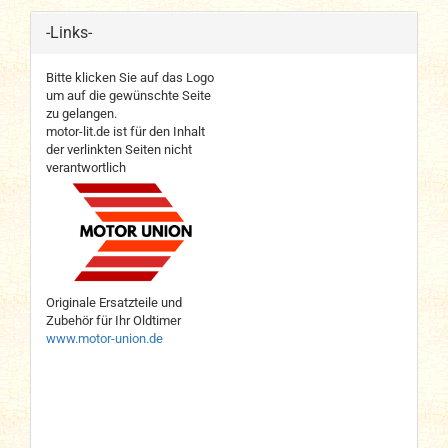
-Links-
Bitte klicken Sie auf das Logo
um auf die gewünschte Seite
zu gelangen.
motor-lit.de ist für den Inhalt
der verlinkten Seiten nicht
verantwortlich
Originale Ersatzteile und
Zubehör für Ihr Oldtimer
www.motor-union.de