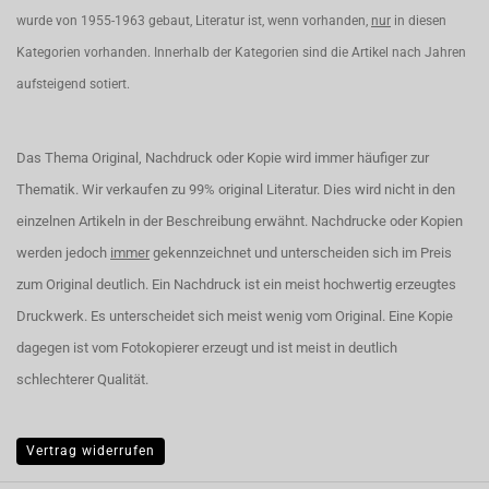
wurde von 1955-1963 gebaut, Literatur ist, wenn vorhanden,
nur
in diesen
Kategorien vorhanden. Innerhalb der Kategorien sind die Artikel nach Jahren
aufsteigend sotiert.
Das Thema Original, Nachdruck oder Kopie wird immer häufiger zur
Thematik. Wir verkaufen zu 99% original Literatur. Dies wird nicht in den
einzelnen Artikeln in der Beschreibung erwähnt. Nachdrucke oder Kopien
werden jedoch
immer
gekennzeichnet und unterscheiden sich im Preis
zum Original deutlich. Ein Nachdruck ist ein meist hochwertig erzeugtes
Druckwerk. Es unterscheidet sich meist wenig vom Original. Eine Kopie
dagegen ist vom Fotokopierer erzeugt und ist meist in deutlich
schlechterer Qualität.
Vertrag widerrufen