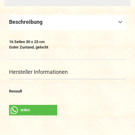
Beschreibung
16 Seiten 30 x 23 cm
Guter Zustand, gelocht
Hersteller Informationen
Renault
teilen