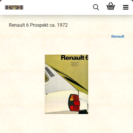
Renault 6 Prospekt ca. 1972
Renault