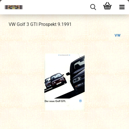
VW Golf 3 GTI Prospekt 9.1991
VW