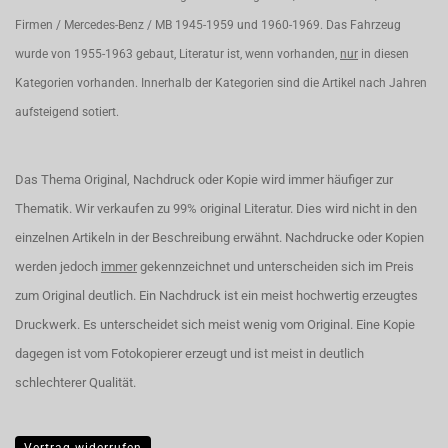
Firmen / Mercedes-Benz / MB 1945-1959 und 1960-1969. Das Fahrzeug
wurde von 1955-1963 gebaut, Literatur ist, wenn vorhanden,
nur
in diesen
Kategorien vorhanden. Innerhalb der Kategorien sind die Artikel nach Jahren
aufsteigend sotiert.
Das Thema Original, Nachdruck oder Kopie wird immer häufiger zur
Thematik. Wir verkaufen zu 99% original Literatur. Dies wird nicht in den
einzelnen Artikeln in der Beschreibung erwähnt. Nachdrucke oder Kopien
werden jedoch
immer
gekennzeichnet und unterscheiden sich im Preis
zum Original deutlich. Ein Nachdruck ist ein meist hochwertig erzeugtes
Druckwerk. Es unterscheidet sich meist wenig vom Original. Eine Kopie
dagegen ist vom Fotokopierer erzeugt und ist meist in deutlich
schlechterer Qualität.