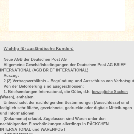
Wichtig für ausländische Kunden:
Neue AGB der Deutschen Post AG
Allgemeine Geschäftsbedingungen der Deutschen Post AG BRIEF
INTERNATIONAL (AGB BRIEF INTERNATIONAL)
Auszug:
2
(2)
Vertragsverhältnis – Begründung und Ausschluss von Verbotsgut
Von der Beförderung
sind ausgeschlossen
:
1. Briefsendungen International, die Güter, d.h.
bewegliche Sachen
(Waren
), enthalten.
Unbeschadet der nachfolgenden Bestimmungen (Ausschlüsse) sind
lediglich schriftliche, gezeichnete, gedruckte oder digitale Mitteilungen
und Informationen
(Dokumente) erlaubt. Zugelassen sind Waren unter den
nachfolgenden Einschränkungen allerdings in PÄCKCHEN
INTERNATIONAL und WARENPOST