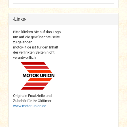
-Links-
Bitte klicken Sie auf das Logo
um auf die gewünschte Seite
zu gelangen.
motor-lit.de ist für den Inhalt
der verlinkten Seiten nicht
verantwortlich
Originale Ersatzteile und
Zubehör für Ihr Oldtimer
www.motor-union.de