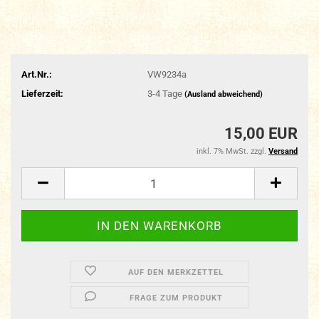
Art.Nr.:
VW9234a
Lieferzeit:
3-4 Tage
(Ausland abweichend)
15,00 EUR
inkl. 7% MwSt. zzgl.
Versand
AUF DEN MERKZETTEL
FRAGE ZUM PRODUKT