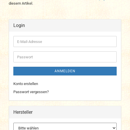
diesem Artikel.
Login
E-
Mail-
Adresse
Passwort
ANMELDEN
Konto erstellen
Passwort vergessen?
Hersteller