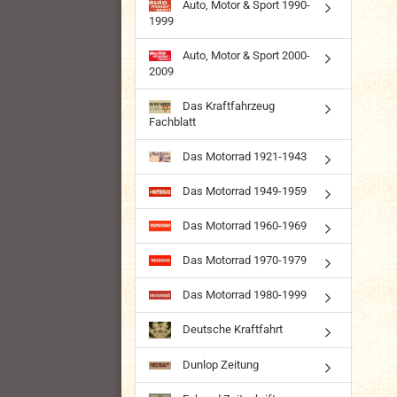
Auto, Motor & Sport 1990-
1999
Auto, Motor & Sport 2000-
2009
Das Kraftfahrzeug
Fachblatt
Das Motorrad 1921-1943
Das Motorrad 1949-1959
Das Motorrad 1960-1969
Das Motorrad 1970-1979
Das Motorrad 1980-1999
Deutsche Kraftfahrt
Dunlop Zeitung