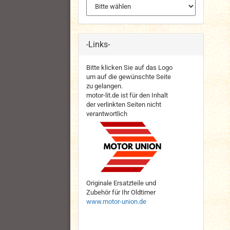
-Links-
Bitte klicken Sie auf das Logo
um auf die gewünschte Seite
zu gelangen.
motor-lit.de ist für den Inhalt
der verlinkten Seiten nicht
verantwortlich
Originale Ersatzteile und
Zubehör für Ihr Oldtimer
www.motor-union.de