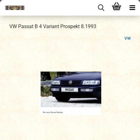
VW Passat B 4 Variant Prospekt 8.1993
VW