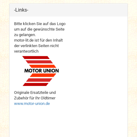
-Links-
Bitte klicken Sie auf das Logo
um auf die gewünschte Seite
zu gelangen.
motor-lit.de ist für den Inhalt
der verlinkten Seiten nicht
verantwortlich
Originale Ersatzteile und
Zubehör für Ihr Oldtimer
www.motor-union.de