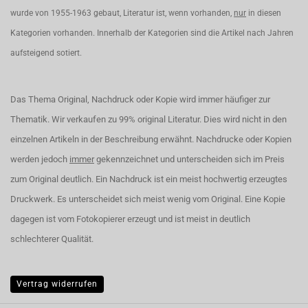
wurde von 1955-1963 gebaut, Literatur ist, wenn vorhanden,
nur
in diesen
Kategorien vorhanden. Innerhalb der Kategorien sind die Artikel nach Jahren
aufsteigend sotiert.
Das Thema Original, Nachdruck oder Kopie wird immer häufiger zur
Thematik. Wir verkaufen zu 99% original Literatur. Dies wird nicht in den
einzelnen Artikeln in der Beschreibung erwähnt. Nachdrucke oder Kopien
werden jedoch
immer
gekennzeichnet und unterscheiden sich im Preis
zum Original deutlich. Ein Nachdruck ist ein meist hochwertig erzeugtes
Druckwerk. Es unterscheidet sich meist wenig vom Original. Eine Kopie
dagegen ist vom Fotokopierer erzeugt und ist meist in deutlich
schlechterer Qualität.
Vertrag widerrufen