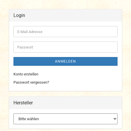
Login
E-
Mail-
Adresse
Passwort
ANMELDEN
Konto erstellen
Passwort vergessen?
Hersteller