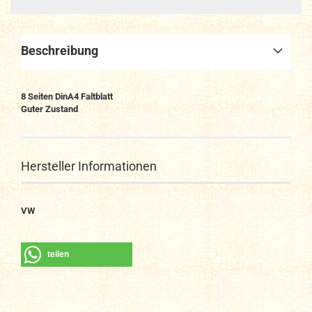
Beschreibung
8 Seiten DinA4 Faltblatt
Guter Zustand
Hersteller Informationen
VW
teilen