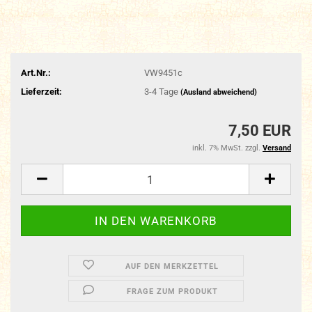
Art.Nr.:
VW9451c
Lieferzeit:
3-4 Tage
(Ausland abweichend)
7,50 EUR
inkl. 7% MwSt. zzgl.
Versand
AUF DEN MERKZETTEL
FRAGE ZUM PRODUKT