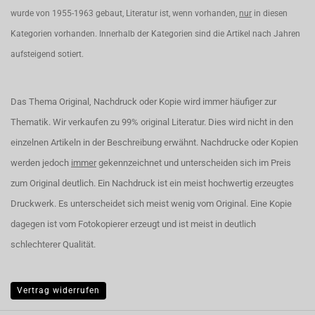
wurde von 1955-1963 gebaut, Literatur ist, wenn vorhanden,
nur
in diesen
Kategorien vorhanden. Innerhalb der Kategorien sind die Artikel nach Jahren
aufsteigend sotiert.
Das Thema Original, Nachdruck oder Kopie wird immer häufiger zur
Thematik. Wir verkaufen zu 99% original Literatur. Dies wird nicht in den
einzelnen Artikeln in der Beschreibung erwähnt. Nachdrucke oder Kopien
werden jedoch
immer
gekennzeichnet und unterscheiden sich im Preis
zum Original deutlich. Ein Nachdruck ist ein meist hochwertig erzeugtes
Druckwerk. Es unterscheidet sich meist wenig vom Original. Eine Kopie
dagegen ist vom Fotokopierer erzeugt und ist meist in deutlich
schlechterer Qualität.
Vertrag widerrufen