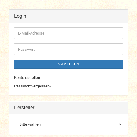
Login
E-
Mail-
Adresse
Passwort
ANMELDEN
Konto erstellen
Passwort vergessen?
Hersteller