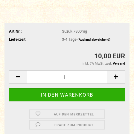
Art.Nr.:
Suzuki7800mg
Lieferzeit:
3-4 Tage
(Ausland abweichend)
10,00 EUR
inkl. 7% MwSt. zzgl.
Versand
AUF DEN MERKZETTEL
FRAGE ZUM PRODUKT