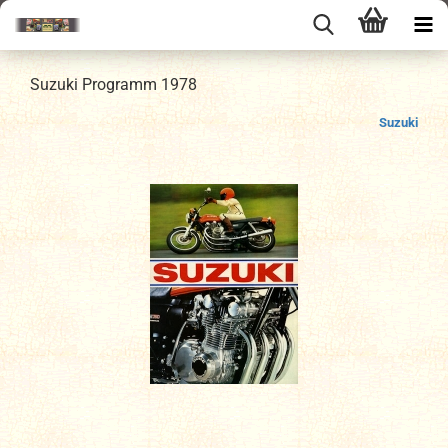
Suzuki Programm 1978
Suzuki