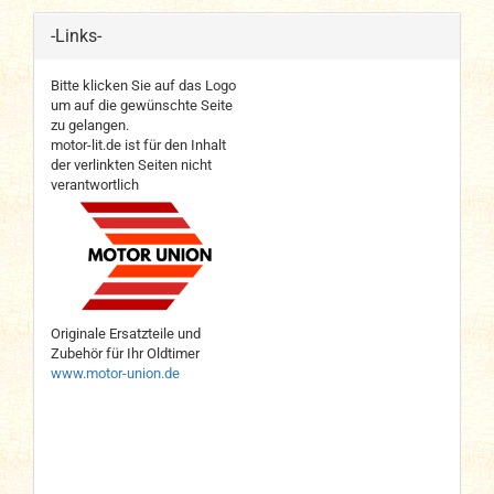
-Links-
Bitte klicken Sie auf das Logo
um auf die gewünschte Seite
zu gelangen.
motor-lit.de ist für den Inhalt
der verlinkten Seiten nicht
verantwortlich
Originale Ersatzteile und
Zubehör für Ihr Oldtimer
www.motor-union.de