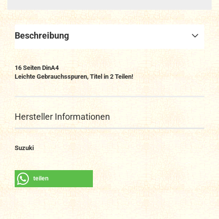
Beschreibung
16 Seiten DinA4
Leichte Gebrauchsspuren, Titel in 2 Teilen!
Hersteller Informationen
Suzuki
teilen