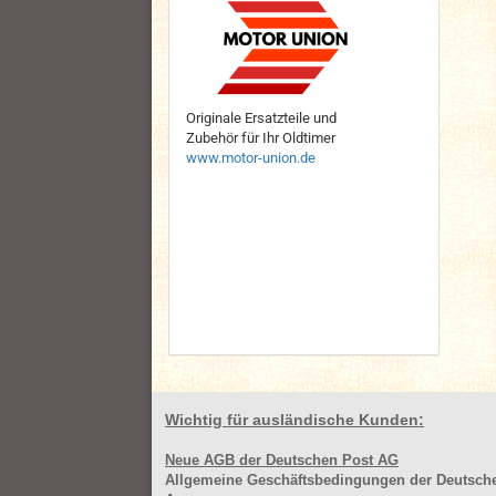
Originale Ersatzteile und
Zubehör für Ihr Oldtimer
www.motor-union.de
Wichtig für ausländische Kunden:
Neue AGB der Deutschen Post AG
Allgemeine Geschäftsbedingungen der Deutsc