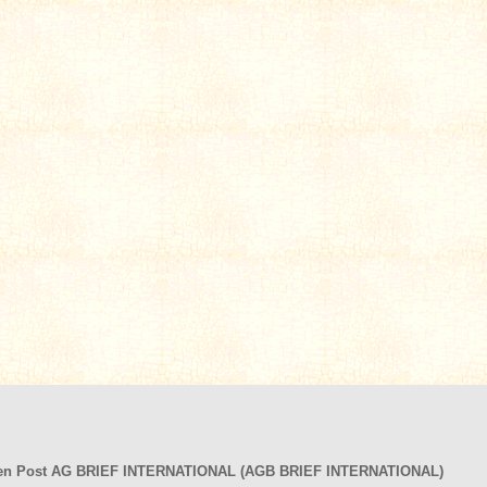
hen Post AG BRIEF INTERNATIONAL (AGB BRIEF INTERNATIONAL)