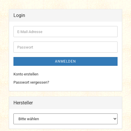
Login
E-
Mail-
Adresse
Passwort
ANMELDEN
Konto erstellen
Passwort vergessen?
Hersteller