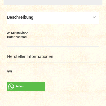
Beschreibung
24 Seiten DinA4
Guter Zustand
Hersteller Informationen
VW
teilen