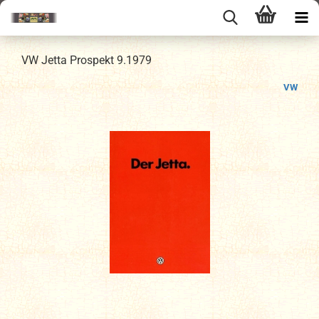
VW Jetta Prospekt 9.1979
VW