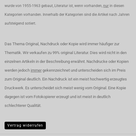
wurde von 1955-1963 gebaut, Literatur ist, wenn vorhanden,
nur
in diesen
Kategorien vorhanden. Innerhalb der Kategorien sind die Artikel nach Jahren
aufsteigend sotiert.
Das Thema Original, Nachdruck oder Kopie wird immer häufiger zur
Thematik. Wir verkaufen zu 99% original Literatur. Dies wird nicht in den
einzelnen Artikeln in der Beschreibung erwähnt. Nachdrucke oder Kopien
werden jedoch
immer
gekennzeichnet und unterscheiden sich im Preis
zum Original deutlich. Ein Nachdruck ist ein meist hochwertig erzeugtes
Druckwerk. Es unterscheidet sich meist wenig vom Original. Eine Kopie
dagegen ist vom Fotokopierer erzeugt und ist meist in deutlich
schlechterer Qualität.
Vertrag widerrufen