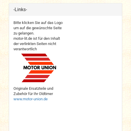
-Links-
Bitte klicken Sie auf das Logo
um auf die gewünschte Seite
zu gelangen.
motor-lit.de ist für den Inhalt
der verlinkten Seiten nicht
verantwortlich
Originale Ersatzteile und
Zubehör für Ihr Oldtimer
www.motor-union.de