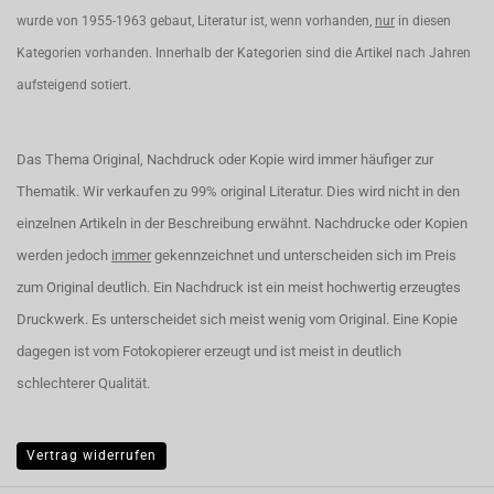
wurde von 1955-1963 gebaut, Literatur ist, wenn vorhanden,
nur
in diesen
Kategorien vorhanden. Innerhalb der Kategorien sind die Artikel nach Jahren
aufsteigend sotiert.
Das Thema Original, Nachdruck oder Kopie wird immer häufiger zur
Thematik. Wir verkaufen zu 99% original Literatur. Dies wird nicht in den
einzelnen Artikeln in der Beschreibung erwähnt. Nachdrucke oder Kopien
werden jedoch
immer
gekennzeichnet und unterscheiden sich im Preis
zum Original deutlich. Ein Nachdruck ist ein meist hochwertig erzeugtes
Druckwerk. Es unterscheidet sich meist wenig vom Original. Eine Kopie
dagegen ist vom Fotokopierer erzeugt und ist meist in deutlich
schlechterer Qualität.
Vertrag widerrufen