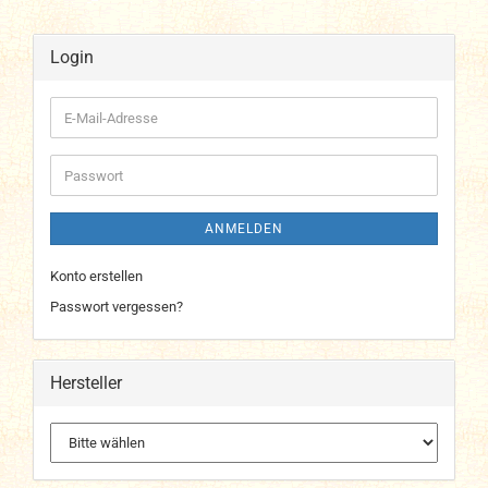
Login
E-
Mail-
Adresse
Passwort
ANMELDEN
Konto erstellen
Passwort vergessen?
Hersteller