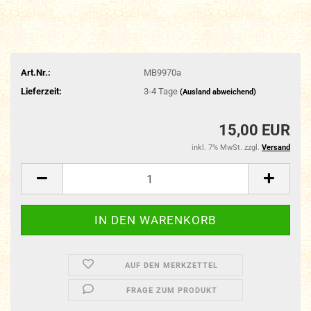
Art.Nr.:
MB9970a
Lieferzeit:
3-4 Tage
(Ausland abweichend)
15,00 EUR
inkl. 7% MwSt. zzgl.
Versand
AUF DEN MERKZETTEL
FRAGE ZUM PRODUKT