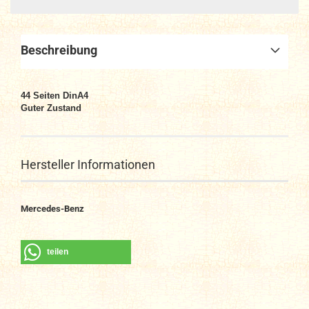
Beschreibung
44 Seiten DinA4
Guter Zustand
Hersteller Informationen
Mercedes-Benz
teilen