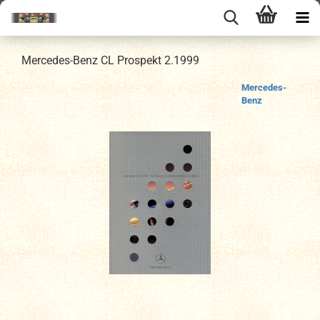
Mercedes-Benz CL Prospekt 2.1999
Mercedes-
Benz