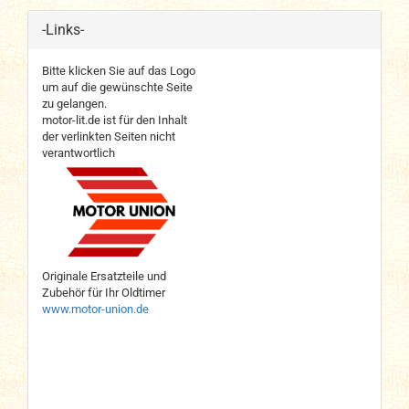
-Links-
Bitte klicken Sie auf das Logo
um auf die gewünschte Seite
zu gelangen.
motor-lit.de ist für den Inhalt
der verlinkten Seiten nicht
verantwortlich
Originale Ersatzteile und
Zubehör für Ihr Oldtimer
www.motor-union.de