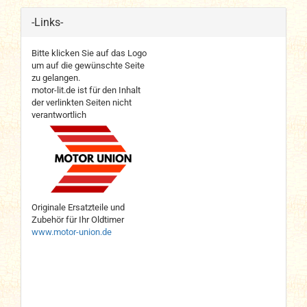
-Links-
Bitte klicken Sie auf das Logo
um auf die gewünschte Seite
zu gelangen.
motor-lit.de ist für den Inhalt
der verlinkten Seiten nicht
verantwortlich
Originale Ersatzteile und
Zubehör für Ihr Oldtimer
www.motor-union.de