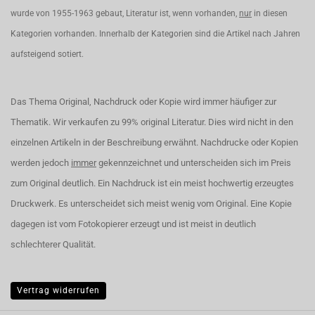
wurde von 1955-1963 gebaut, Literatur ist, wenn vorhanden,
nur
in diesen
Kategorien vorhanden. Innerhalb der Kategorien sind die Artikel nach Jahren
aufsteigend sotiert.
Das Thema Original, Nachdruck oder Kopie wird immer häufiger zur
Thematik. Wir verkaufen zu 99% original Literatur. Dies wird nicht in den
einzelnen Artikeln in der Beschreibung erwähnt. Nachdrucke oder Kopien
werden jedoch
immer
gekennzeichnet und unterscheiden sich im Preis
zum Original deutlich. Ein Nachdruck ist ein meist hochwertig erzeugtes
Druckwerk. Es unterscheidet sich meist wenig vom Original. Eine Kopie
dagegen ist vom Fotokopierer erzeugt und ist meist in deutlich
schlechterer Qualität.
Vertrag widerrufen