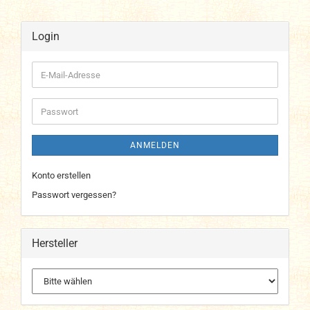
Login
E-
Mail-
Adresse
Passwort
ANMELDEN
Konto erstellen
Passwort vergessen?
Hersteller