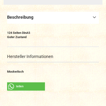
Beschreibung
124 Seiten DinA5
Guter Zustand
Hersteller Informationen
Moskwitsch
teilen