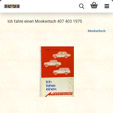
Ich fahre einen Moskwitsch 407 403 1970
Moskwitsch