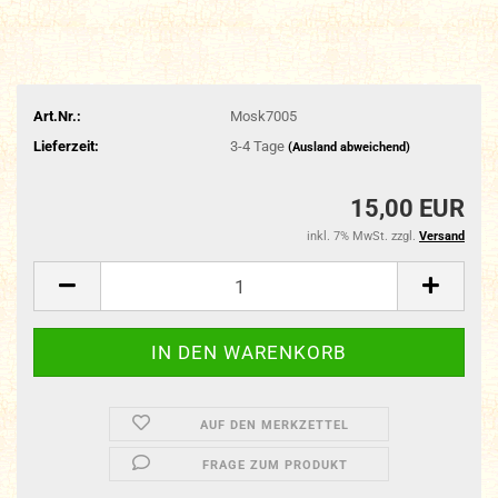
Art.Nr.:
Mosk7005
Lieferzeit:
3-4 Tage
(Ausland abweichend)
15,00 EUR
inkl. 7% MwSt. zzgl.
Versand
AUF DEN MERKZETTEL
FRAGE ZUM PRODUKT