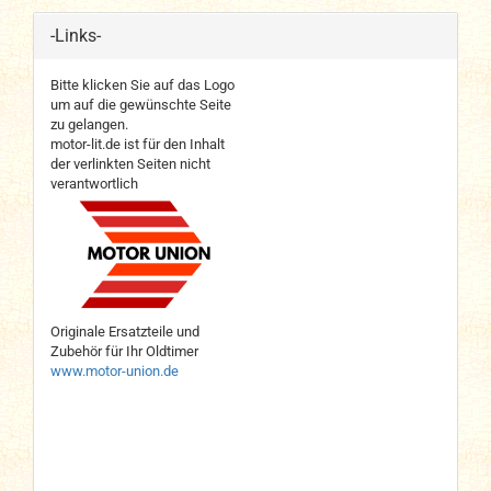
-Links-
Bitte klicken Sie auf das Logo
um auf die gewünschte Seite
zu gelangen.
motor-lit.de ist für den Inhalt
der verlinkten Seiten nicht
verantwortlich
Originale Ersatzteile und
Zubehör für Ihr Oldtimer
www.motor-union.de