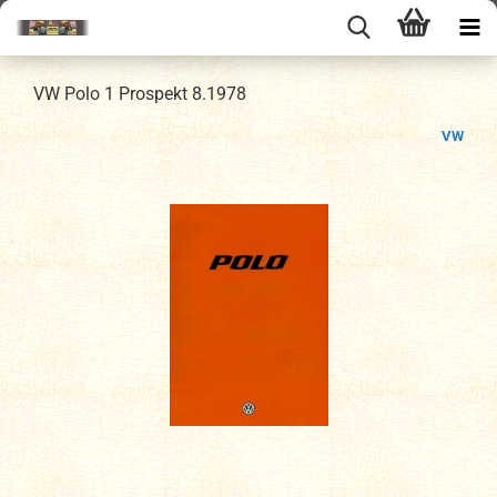
VW Polo 1 Prospekt 8.1978
VW