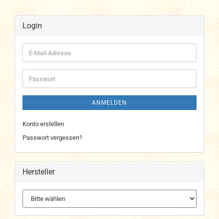
Login
E-
Mail-
Adresse
Passwort
ANMELDEN
Konto erstellen
Passwort vergessen?
Hersteller