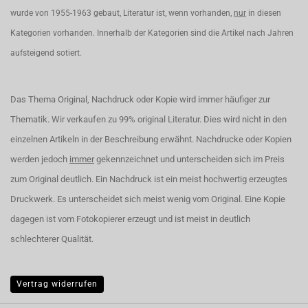
wurde von 1955-1963 gebaut, Literatur ist, wenn vorhanden,
nur
in diesen
Kategorien vorhanden. Innerhalb der Kategorien sind die Artikel nach Jahren
aufsteigend sotiert.
Das Thema Original, Nachdruck oder Kopie wird immer häufiger zur
Thematik. Wir verkaufen zu 99% original Literatur. Dies wird nicht in den
einzelnen Artikeln in der Beschreibung erwähnt. Nachdrucke oder Kopien
werden jedoch
immer
gekennzeichnet und unterscheiden sich im Preis
zum Original deutlich. Ein Nachdruck ist ein meist hochwertig erzeugtes
Druckwerk. Es unterscheidet sich meist wenig vom Original. Eine Kopie
dagegen ist vom Fotokopierer erzeugt und ist meist in deutlich
schlechterer Qualität.
Vertrag widerrufen