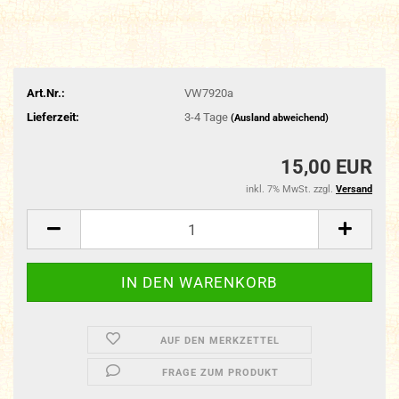
Art.Nr.:
VW7920a
Lieferzeit:
3-4 Tage
(Ausland abweichend)
15,00 EUR
inkl. 7% MwSt. zzgl.
Versand
AUF DEN MERKZETTEL
FRAGE ZUM PRODUKT