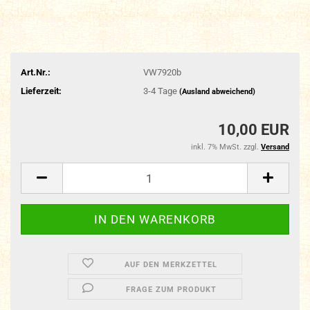
Art.Nr.:
VW7920b
Lieferzeit:
3-4 Tage
(Ausland abweichend)
10,00 EUR
inkl. 7% MwSt. zzgl.
Versand
AUF DEN MERKZETTEL
FRAGE ZUM PRODUKT