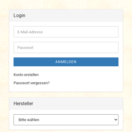
Login
E-
Mail-
Adresse
Passwort
ANMELDEN
Konto erstellen
Passwort vergessen?
Hersteller