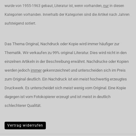
wurde von 1955-1963 gebaut, Literatur ist, wenn vorhanden,
nur
in diesen
Kategorien vorhanden. Innerhalb der Kategorien sind die Artikel nach Jahren
aufsteigend sotiert.
Das Thema Original, Nachdruck oder Kopie wird immer häufiger zur
Thematik. Wir verkaufen zu 99% original Literatur. Dies wird nicht in den
einzelnen Artikeln in der Beschreibung erwähnt. Nachdrucke oder Kopien
werden jedoch
immer
gekennzeichnet und unterscheiden sich im Preis
zum Original deutlich. Ein Nachdruck ist ein meist hochwertig erzeugtes
Druckwerk. Es unterscheidet sich meist wenig vom Original. Eine Kopie
dagegen ist vom Fotokopierer erzeugt und ist meist in deutlich
schlechterer Qualität.
Vertrag widerrufen