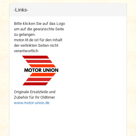
-Links-
Bitte klicken Sie auf das Logo
um auf die gewünschte Seite
zu gelangen.
motor-lit.de ist für den Inhalt
der verlinkten Seiten nicht
verantwortlich
Originale Ersatzteile und
Zubehör für Ihr Oldtimer
www.motor-union.de