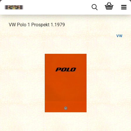
VW Polo 1 Prospekt 1.1979
VW