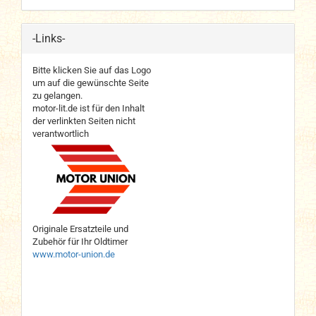
-Links-
Bitte klicken Sie auf das Logo
um auf die gewünschte Seite
zu gelangen.
motor-lit.de ist für den Inhalt
der verlinkten Seiten nicht
verantwortlich
Originale Ersatzteile und
Zubehör für Ihr Oldtimer
www.motor-union.de