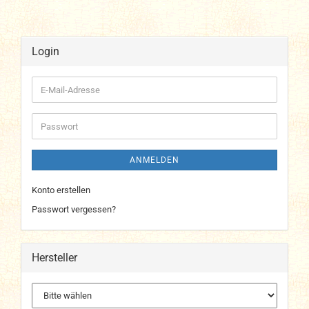
Login
E-
Mail-
Adresse
Passwort
ANMELDEN
Konto erstellen
Passwort vergessen?
Hersteller