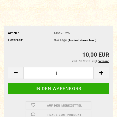
Art.Nr.:
Mosk6725
Lieferzeit:
3-4 Tage
(Ausland abweichend)
10,00 EUR
inkl. 7% MwSt. zzgl.
Versand
AUF DEN MERKZETTEL
FRAGE ZUM PRODUKT