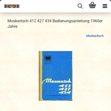
Moskwitsch 412 427 434 Bedienungsanleitung 1960er
Jahre
Moskwitsch