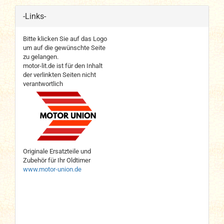
-Links-
Bitte klicken Sie auf das Logo
um auf die gewünschte Seite
zu gelangen.
motor-lit.de ist für den Inhalt
der verlinkten Seiten nicht
verantwortlich
Originale Ersatzteile und
Zubehör für Ihr Oldtimer
www.motor-union.de