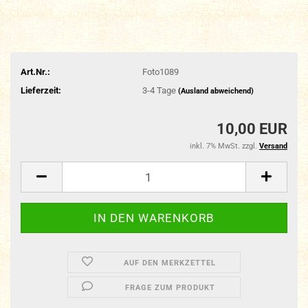
Art.Nr.:
Foto1089
Lieferzeit:
3-4 Tage
(Ausland abweichend)
10,00 EUR
inkl. 7% MwSt. zzgl.
Versand
AUF DEN MERKZETTEL
FRAGE ZUM PRODUKT