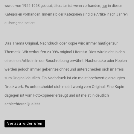
wurde von 1955-1963 gebaut, Literatur ist, wenn vorhanden,
nur
in diesen
Kategorien vorhanden. Innerhalb der Kategorien sind die Artikel nach Jahren
aufsteigend sotiert.
Das Thema Original, Nachdruck oder Kopie wird immer häufiger zur
Thematik. Wir verkaufen zu 99% original Literatur. Dies wird nicht in den
einzelnen Artikeln in der Beschreibung erwähnt. Nachdrucke oder Kopien
werden jedoch
immer
gekennzeichnet und unterscheiden sich im Preis
zum Original deutlich. Ein Nachdruck ist ein meist hochwertig erzeugtes
Druckwerk. Es unterscheidet sich meist wenig vom Original. Eine Kopie
dagegen ist vom Fotokopierer erzeugt und ist meist in deutlich
schlechterer Qualität.
Vertrag widerrufen