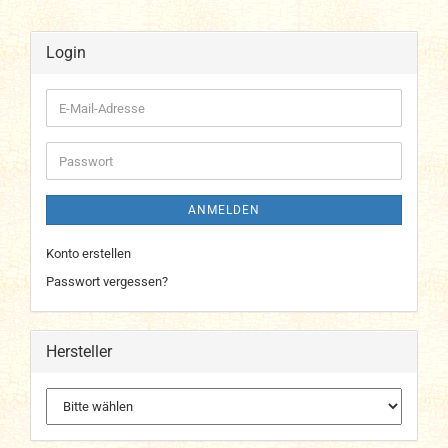
Login
E-
Mail-
Adresse
Passwort
ANMELDEN
Konto erstellen
Passwort vergessen?
Hersteller