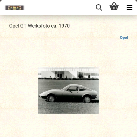
Opel GT Werksfoto ca. 1970
Opel