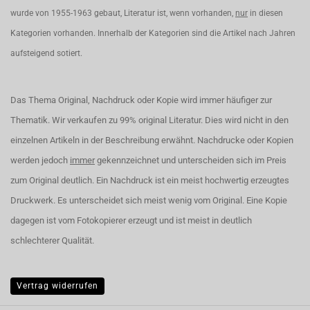
wurde von 1955-1963 gebaut, Literatur ist, wenn vorhanden,
nur
in diesen
Kategorien vorhanden. Innerhalb der Kategorien sind die Artikel nach Jahren
aufsteigend sotiert.
Das Thema Original, Nachdruck oder Kopie wird immer häufiger zur
Thematik. Wir verkaufen zu 99% original Literatur. Dies wird nicht in den
einzelnen Artikeln in der Beschreibung erwähnt. Nachdrucke oder Kopien
werden jedoch
immer
gekennzeichnet und unterscheiden sich im Preis
zum Original deutlich. Ein Nachdruck ist ein meist hochwertig erzeugtes
Druckwerk. Es unterscheidet sich meist wenig vom Original. Eine Kopie
dagegen ist vom Fotokopierer erzeugt und ist meist in deutlich
schlechterer Qualität.
Vertrag widerrufen