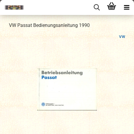
VW Passat Bedienungsanleitung 1990
VW