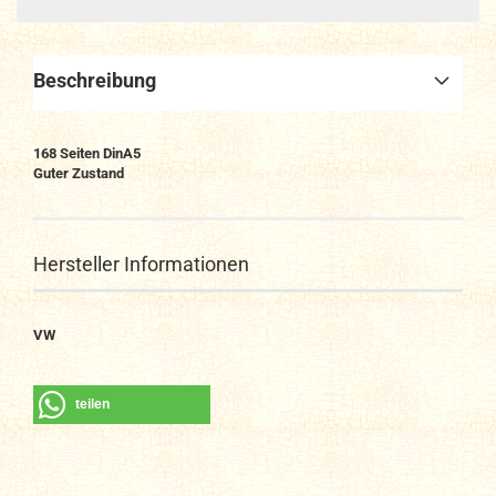
Beschreibung
168 Seiten DinA5
Guter Zustand
Hersteller Informationen
VW
teilen