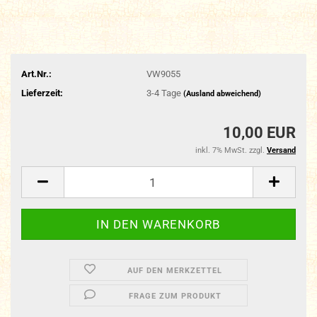
Art.Nr.:
VW9055
Lieferzeit:
3-4 Tage
(Ausland abweichend)
10,00 EUR
inkl. 7% MwSt. zzgl.
Versand
AUF DEN MERKZETTEL
FRAGE ZUM PRODUKT