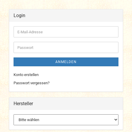
Login
E-
Mail-
Adresse
Passwort
ANMELDEN
Konto erstellen
Passwort vergessen?
Hersteller