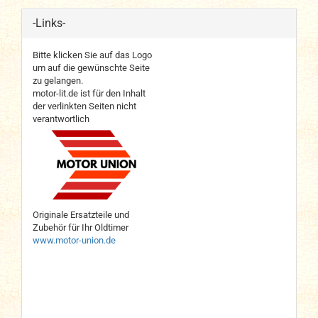
-Links-
Bitte klicken Sie auf das Logo
um auf die gewünschte Seite
zu gelangen.
motor-lit.de ist für den Inhalt
der verlinkten Seiten nicht
verantwortlich
Originale Ersatzteile und
Zubehör für Ihr Oldtimer
www.motor-union.de