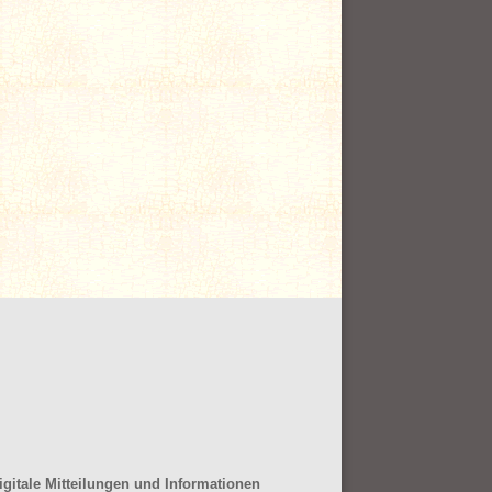
gitale Mitteilungen und Informationen