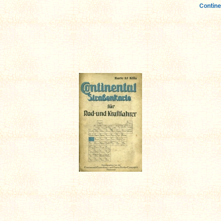
Contine