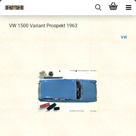
VW 1500 Variant Prospekt 1963
VW