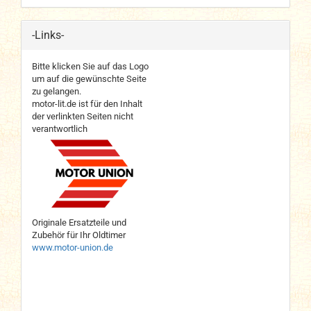
-Links-
Bitte klicken Sie auf das Logo
um auf die gewünschte Seite
zu gelangen.
motor-lit.de ist für den Inhalt
der verlinkten Seiten nicht
verantwortlich
Originale Ersatzteile und
Zubehör für Ihr Oldtimer
www.motor-union.de