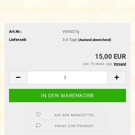
Art.Nr.:
VW6321g
Lieferzeit:
3-4 Tage
(Ausland abweichend)
15,00 EUR
inkl. 7% MwSt. zzgl.
Versand
AUF DEN MERKZETTEL
FRAGE ZUM PRODUKT