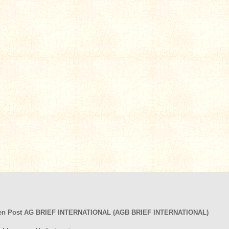
hen Post AG BRIEF INTERNATIONAL (AGB BRIEF INTERNATIONAL)