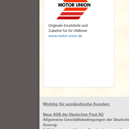
Originale Ersatzteile und
Zubehör für Ihr Oldtimer
www.motor-union.de
Wichtig für ausländische Kunden:
Neue AGB der Deutschen Post AG
Allgemeine Geschäftsbedingungen der Deutsc
Auszug: