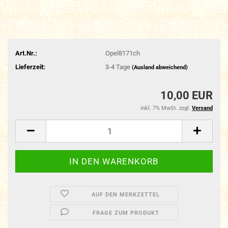
Art.Nr.:
Opel8171ch
Lieferzeit:
3-4 Tage
(Ausland abweichend)
10,00 EUR
inkl. 7% MwSt. zzgl.
Versand
AUF DEN MERKZETTEL
FRAGE ZUM PRODUKT