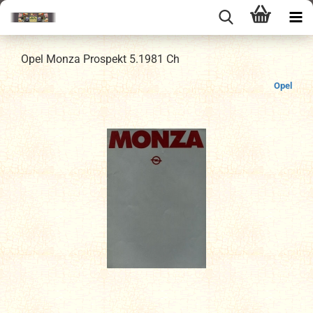
Opel Monza Prospekt 5.1981 Ch
Opel