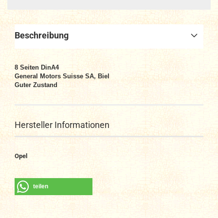
Beschreibung
8
Seiten DinA4
General Motors Suisse SA, Biel
Guter Zustand
Hersteller Informationen
Opel
teilen