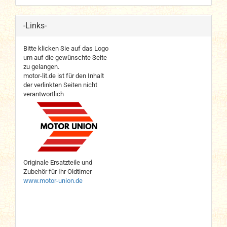
-Links-
Bitte klicken Sie auf das Logo
um auf die gewünschte Seite
zu gelangen.
motor-lit.de ist für den Inhalt
der verlinkten Seiten nicht
verantwortlich
Originale Ersatzteile und
Zubehör für Ihr Oldtimer
www.motor-union.de