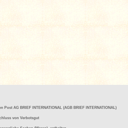
hen Post AG BRIEF INTERNATIONAL (AGB BRIEF INTERNATIONAL)
chluss von Verbotsgut